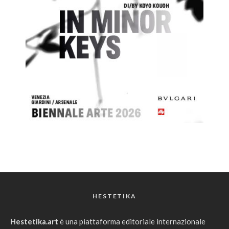
HESTETIKA
Hestetika.art
è una piattaforma editoriale internazionale