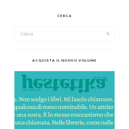
CERCA
ACQUISTA IL NUOVO VOLUME