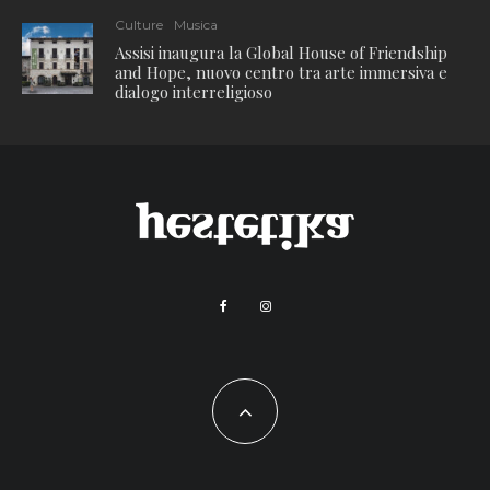
Culture
Musica
Assisi inaugura la Global House of Friendship
and Hope, nuovo centro tra arte immersiva e
dialogo interreligioso