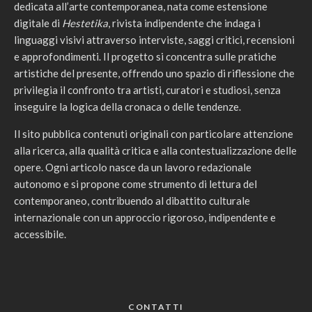
dedicata all’arte contemporanea, nata come estensione
digitale di
Hestetika
, rivista indipendente che indaga i
linguaggi visivi attraverso interviste, saggi critici, recensioni
e approfondimenti. Il progetto si concentra sulle pratiche
artistiche del presente, offrendo uno spazio di riflessione che
privilegia il confronto tra artisti, curatori e studiosi, senza
inseguire la logica della cronaca o delle tendenze.
Il sito pubblica contenuti originali con particolare attenzione
alla ricerca, alla qualità critica e alla contestualizzazione delle
opere. Ogni articolo nasce da un lavoro redazionale
autonomo e si propone come strumento di lettura del
contemporaneo, contribuendo al dibattito culturale
internazionale con un approccio rigoroso, indipendente e
accessibile.
CONTATTI