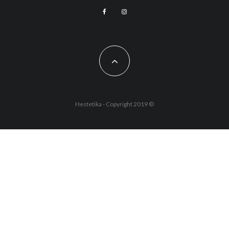
Hestetika - Copyright 2019 ©