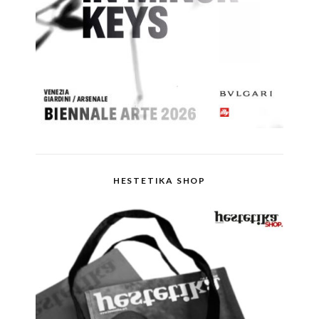
HESTETIKA SHOP