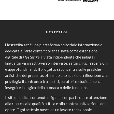
HESTETIKA
Hestetika.art
è una piattaforma editoriale internazionale
dedicata all’arte contemporanea, nata come estensione
digitale di
Hestetika
, rivista indipendente che indaga i
linguaggi visivi attraverso interviste, saggi critici, recensioni
e approfondimenti. Il progetto si concentra sulle pratiche
artistiche del presente, offrendo uno spazio di riflessione che
privilegia il confronto tra artisti, curatori e studiosi, senza
inseguire la logica della cronaca o delle tendenze.
Il sito pubblica contenuti originali con particolare attenzione
alla ricerca, alla qualità critica e alla contestualizzazione delle
opere. Ogni articolo nasce da un lavoro redazionale