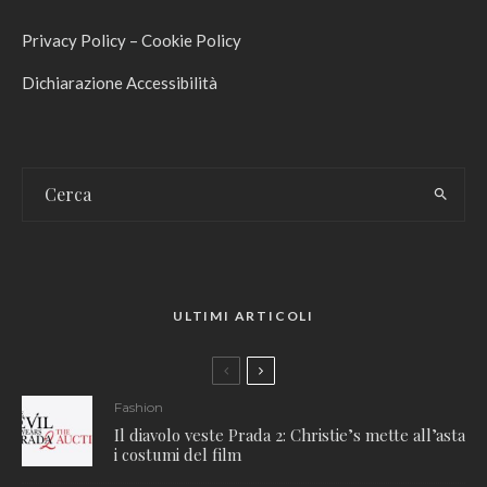
Privacy Policy
–
Cookie Policy
Dichiarazione Accessibilità
ULTIMI ARTICOLI
Fashion
Il diavolo veste Prada 2: Christie’s mette all’asta
i costumi del film