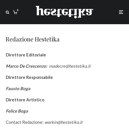
0
Redazione Hestetika
Direttore Editoriale
Marco De Crescenzo:
madecre@hestetika.it
Direttore Responsabile
Fausto Boga
Direttore Artistico
Felice Boga
Contact Redazione:
workin@hestetika.it