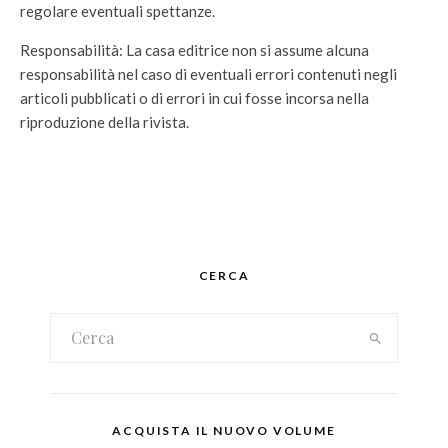
regolare eventuali spettanze.
Responsabilità: La casa editrice non si assume alcuna
responsabilità nel caso di eventuali errori contenuti negli
articoli pubblicati o di errori in cui fosse incorsa nella
riproduzione della rivista.
CERCA
ACQUISTA IL NUOVO VOLUME