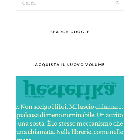
SEARCH GOOGLE
ACQUISTA IL NUOVO VOLUME