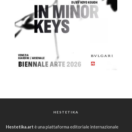
HESTETIKA
Hestetika.art
è una piattaforma editoriale internazionale