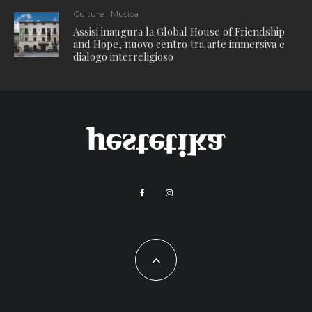
Culture
Musica
Assisi inaugura la Global House of Friendship
and Hope, nuovo centro tra arte immersiva e
dialogo interreligioso