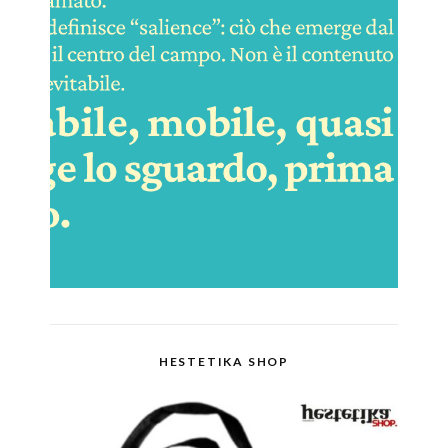
HESTETIKA SHOP