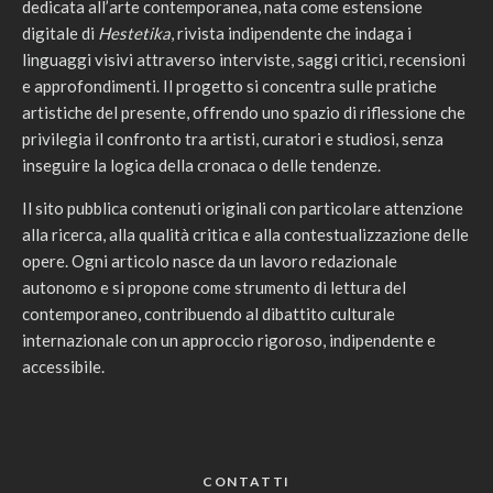
dedicata all’arte contemporanea, nata come estensione
digitale di
Hestetika
, rivista indipendente che indaga i
linguaggi visivi attraverso interviste, saggi critici, recensioni
e approfondimenti. Il progetto si concentra sulle pratiche
artistiche del presente, offrendo uno spazio di riflessione che
privilegia il confronto tra artisti, curatori e studiosi, senza
inseguire la logica della cronaca o delle tendenze.
Il sito pubblica contenuti originali con particolare attenzione
alla ricerca, alla qualità critica e alla contestualizzazione delle
opere. Ogni articolo nasce da un lavoro redazionale
autonomo e si propone come strumento di lettura del
contemporaneo, contribuendo al dibattito culturale
internazionale con un approccio rigoroso, indipendente e
accessibile.
CONTATTI