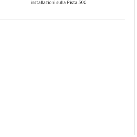
installazioni sulla Pista 500