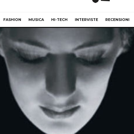
FASHION
MUSICA
HI-TECH
INTERVISTE
RECENSIONI