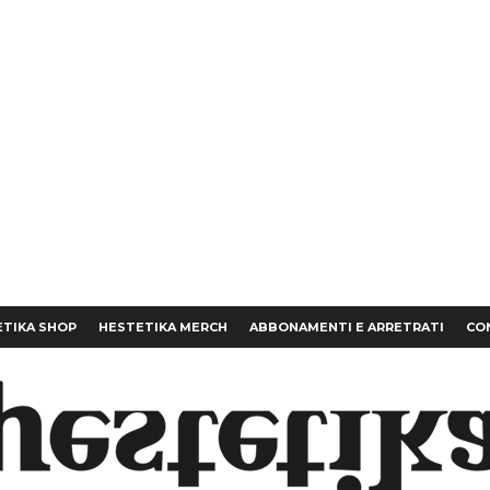
TIKA SHOP
HESTETIKA MERCH
ABBONAMENTI E ARRETRATI
CO