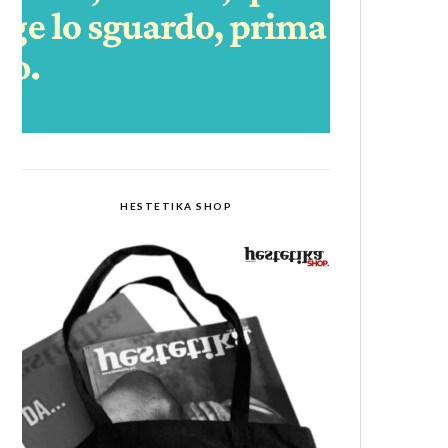
HESTETIKA SHOP