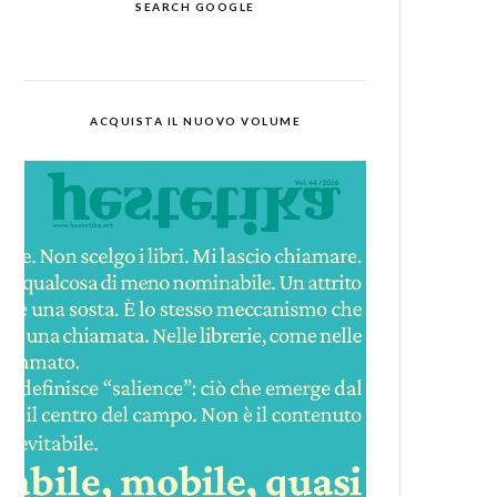
SEARCH GOOGLE
ACQUISTA IL NUOVO VOLUME