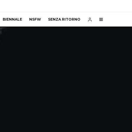
BIENNALE
NSFW
SENZA RITORNO