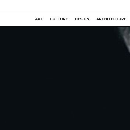
ART
CULTURE
DESIGN
ARCHITECTURE