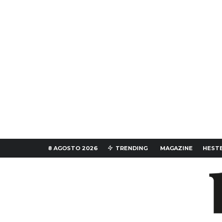
8 AGOSTO 2026
TRENDING
MAGAZINE
HESTE