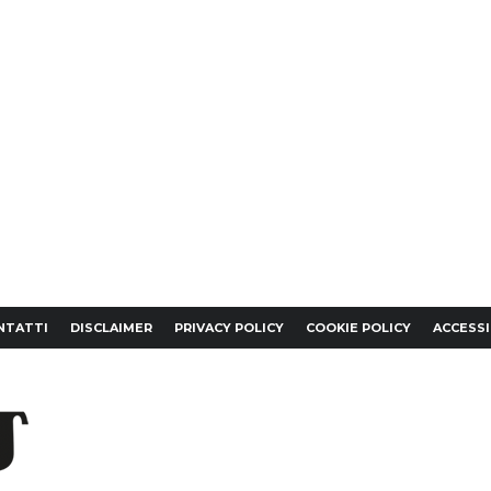
NTATTI
DISCLAIMER
PRIVACY POLICY
COOKIE POLICY
ACCESSI