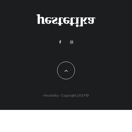
Hestetika - Copyright 2019 ©