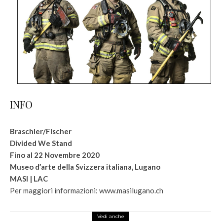
INFO
Braschler/Fischer
Divided We Stand
Fino al 22 Novembre 2020
Museo d’arte della Svizzera italiana, Lugano
MASI | LAC
Per maggiori informazioni: www.masilugano.ch
Vedi anche