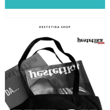
HESTETIKA SHOP