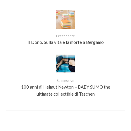
Precedente
Il Dono. Sulla vita e la morte a Bergamo
Successivo
100 anni di Helmut Newton – BABY SUMO the
ultimate collectible di Taschen