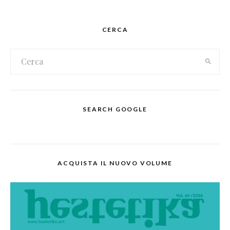
CERCA
SEARCH GOOGLE
ACQUISTA IL NUOVO VOLUME