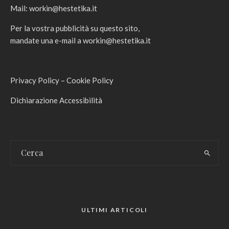
Mail:
workin@hestetika.it
Per la vostra pubblicità su questo sito,
mandate una e-mail a
workin@hestetika.it
Privacy Policy
–
Cookie Policy
Dichiarazione Accessibilità
ULTIMI ARTICOLI