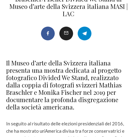
Museo d’arte della Svizzera italiana MASI |
LAC
Il Museo d’arte della Svizzera italiana
presenta una mostra dedicata al progetto
fotografico Divided We Stand, realizzato
dalla coppia di fotografi svizzeri Mathias
Braschler e Monika Fischer nel 2019 per
documentare la profonda disgregazione
della società americana.
In seguito al risultato delle elezioni presidenziali del 2016,
che ha mostrato un’America divisa tra forze conservatrici e