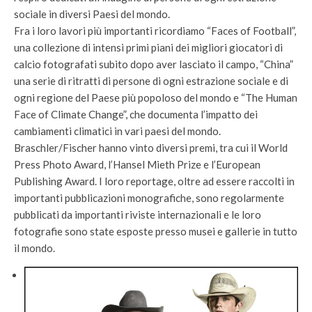
sociale in diversi Paesi del mondo.
Fra i loro lavori più importanti ricordiamo “Faces of Football”,
una collezione di intensi primi piani dei migliori giocatori di
calcio fotografati subito dopo aver lasciato il campo, “China”
una serie di ritratti di persone di ogni estrazione sociale e di
ogni regione del Paese più popoloso del mondo e “The Human
Face of Climate Change”, che documenta l’impatto dei
cambiamenti climatici in vari paesi del mondo.
Braschler/Fischer hanno vinto diversi premi, tra cui il World
Press Photo Award, l’Hansel Mieth Prize e l’European
Publishing Award. I loro reportage, oltre ad essere raccolti in
importanti pubblicazioni monografiche, sono regolarmente
pubblicati da importanti riviste internazionali e le loro
fotografie sono state esposte presso musei e gallerie in tutto
il mondo.