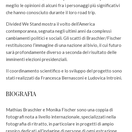
meglio le opinioni di alcuni fra i personaggi più significativi
che hanno conosciuto durante il loro road trip.
Divided We Stand mostra il volto dell’America
contemporanea, segnata negli ultimi anni da complessi
cambiamenti politici e sociali. Gli scatti di Braschler/Fischer
restituiscono l’immagine di una nazione al bivio, il cui futuro
sarà profondamente diverso a seconda del risultato delle
imminenti elezioni presidenziali.
Il coordinamento scientifico e lo sviluppo del progetto sono
stati realizzati da Francesca Bernasconi e Ludovica Introini.
BIOGRAFIA
Mathias Braschler e Monika Fischer sono una coppia di
fotografi nota a livello internazionale, specializzati nella
fotografia di ritratto, in particolare in progetti di ampio
respiro dedicati all’indagine di persone di ogni estrazione