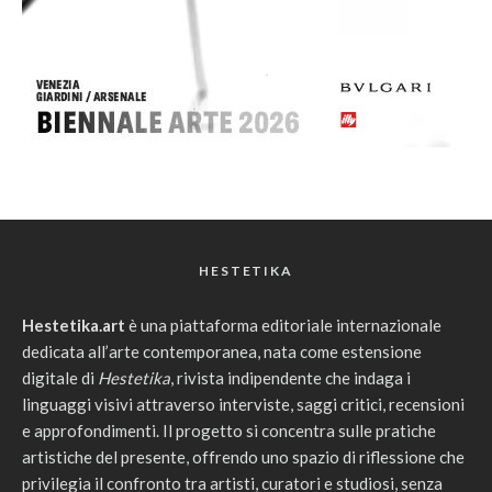
HESTETIKA
Hestetika.art
è una piattaforma editoriale internazionale
dedicata all’arte contemporanea, nata come estensione
digitale di
Hestetika
, rivista indipendente che indaga i
linguaggi visivi attraverso interviste, saggi critici, recensioni
e approfondimenti. Il progetto si concentra sulle pratiche
artistiche del presente, offrendo uno spazio di riflessione che
privilegia il confronto tra artisti, curatori e studiosi, senza