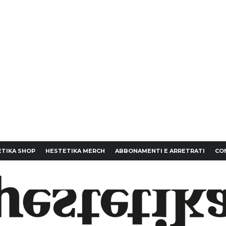
TIKA SHOP
HESTETIKA MERCH
ABBONAMENTI E ARRETRATI
CO