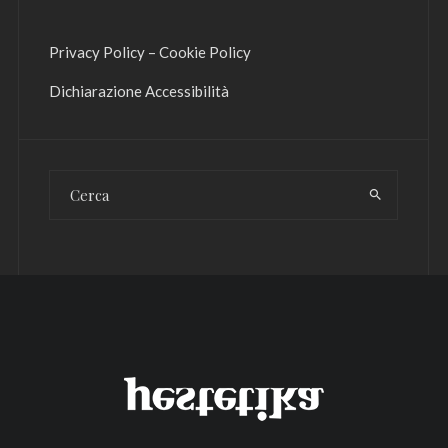
Privacy Policy
–
Cookie Policy
Dichiarazione Accessibilità