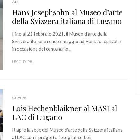
Art
Hans Josephsohn al Museo d’arte
della Svizzera italiana di Lugano
Fino al 21 febbraio 2021, il Museo d’arte della
Svizzera italiana rende omaggio ad Hans Josephsohn
in occasione del centenario...
LEGGI DI PIÙ
Culture
Lois Hechenblaikner al MASI al
LAC di Lugano
Riapre la sede del Museo d’arte della Svizzera italiana
al LAC con il progetto fotografico Lois