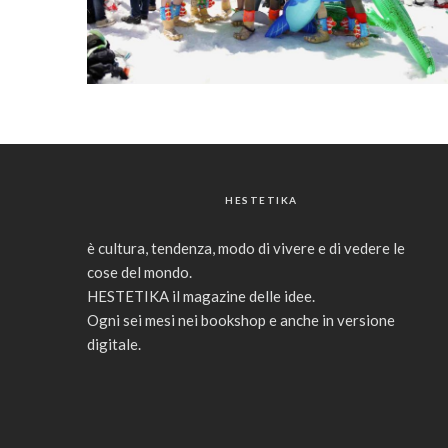
HESTETIKA
è cultura, tendenza, modo di vivere e di vedere le
cose del mondo.
HESTETIKA il magazine delle idee.
Ogni sei mesi nei bookshop e anche in versione
digitale.