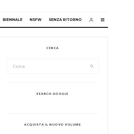
BIENNALE
NSFW
SENZA RITORNO
CERCA
SEARCH GOOGLE
ACQUISTA IL NUOVO VOLUME