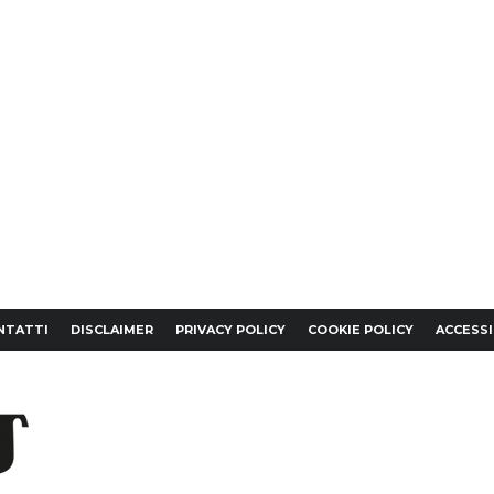
NTATTI
DISCLAIMER
PRIVACY POLICY
COOKIE POLICY
ACCESSI