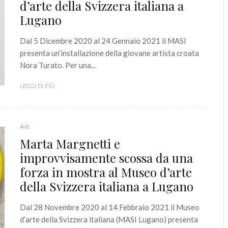
d’arte della Svizzera italiana a
Lugano
Dal 5 Dicembre 2020 al 24 Gennaio 2021 il MASI
presenta un’installazione della giovane artista croata
Nora Turato. Per una...
LEGGI DI PIÙ
Art
Marta Margnetti e
improvvisamente scossa da una
forza in mostra al Museo d’arte
della Svizzera italiana a Lugano
Dal 28 Novembre 2020 al 14 Febbraio 2021 il Museo
d’arte della Svizzera italiana (MASI Lugano) presenta