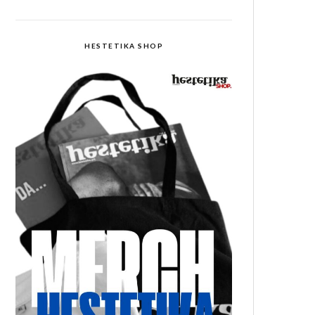
HESTETIKA SHOP