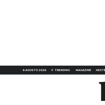
6 AGOSTO 2026
TRENDING
MAGAZINE
HESTE