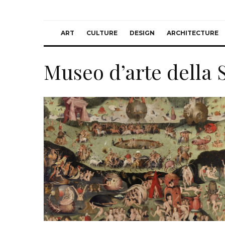
ART
CULTURE
DESIGN
ARCHITECTURE
Museo d’arte della S