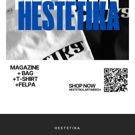
HESTETIKA