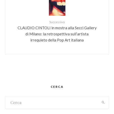
Successivo
CLAUDIO CINTOLI in mostra alla Secci Gallery
di Milano: la retrospettiva sull’artista
irrequieto della Pop Art italiana
CERCA