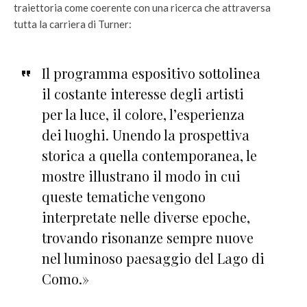
traiettoria come coerente con una ricerca che attraversa
tutta la carriera di Turner:
Il programma espositivo sottolinea
il costante interesse degli artisti
per la luce, il colore, l’esperienza
dei luoghi. Unendo la prospettiva
storica a quella contemporanea, le
mostre illustrano il modo in cui
queste tematiche vengono
interpretate nelle diverse epoche,
trovando risonanze sempre nuove
nel luminoso paesaggio del Lago di
Como.»