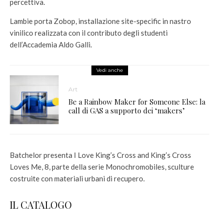
percettiva.
Lambie porta Zobop, installazione site-specific in nastro
vinilico realizzata con il contributo degli studenti
dell’Accademia Aldo Galli.
Vedi anche
Art
Be a Rainbow Maker for Someone Else: la
call di GAS a supporto dei ‘makers’
Batchelor presenta I Love King’s Cross and King’s Cross
Loves Me, 8, parte della serie Monochromobiles, sculture
costruite con materiali urbani di recupero.
IL CATALOGO