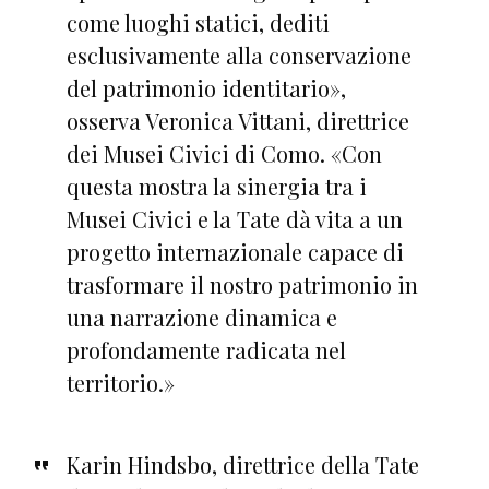
come luoghi statici, dediti
esclusivamente alla conservazione
del patrimonio identitario»,
osserva Veronica Vittani, direttrice
dei Musei Civici di Como. «Con
questa mostra la sinergia tra i
Musei Civici e la Tate dà vita a un
progetto internazionale capace di
trasformare il nostro patrimonio in
una narrazione dinamica e
profondamente radicata nel
territorio.»
Karin Hindsbo, direttrice della Tate