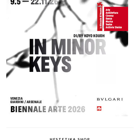
HESTETIKA SHOP