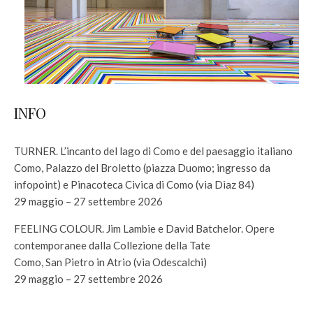
INFO
TURNER. L’incanto del lago di Como e del paesaggio italiano
Como, Palazzo del Broletto (piazza Duomo; ingresso da
infopoint) e Pinacoteca Civica di Como (via Diaz 84)
29 maggio – 27 settembre 2026
FEELING COLOUR. Jim Lambie e David Batchelor. Opere
contemporanee dalla Collezione della Tate
Como, San Pietro in Atrio (via Odescalchi)
29 maggio – 27 settembre 2026