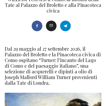
Tate al Palazzo del Broletto e alla Pinacoteca
civica
Dal 29 maggio al 27 settembre 2026, il
Palazzo del Broletto e la Pinacoteca civica di
Como ospitano “Turner: l’incanto del Lago
di Como e del paesaggio italiano”, una
selezione di acquerelli e dipinti a olio di
Joseph Mallord William Turner provenienti
dalla Tate di Londra.