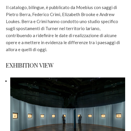
Il catalogo, bilingue, è pubblicato da Moebius con saggi di
Pietro Berra, Federico Crimi, Elizabeth Brooke e Andrew
Loukes. Berra e Crimi hanno condotto uno studio specifico
sugli spostamenti di Turner nel territorio lariano,
contribuendo a ridefinire le date di realizzazione di alcune
opere e a mettere in evidenza le differenze tra i paesaggi di
allora e quelli di oggi.
EXHIBITION VIEW