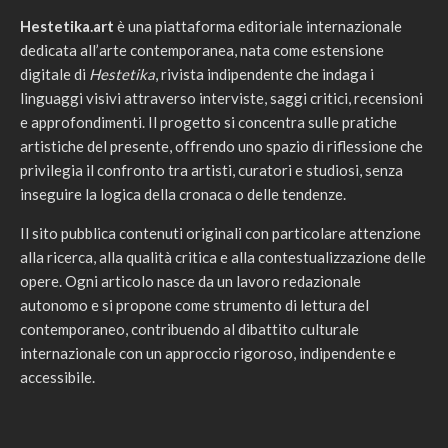
Hestetika.art
è una piattaforma editoriale internazionale
dedicata all’arte contemporanea, nata come estensione
digitale di
Hestetika
, rivista indipendente che indaga i
linguaggi visivi attraverso interviste, saggi critici, recensioni
e approfondimenti. Il progetto si concentra sulle pratiche
artistiche del presente, offrendo uno spazio di riflessione che
privilegia il confronto tra artisti, curatori e studiosi, senza
inseguire la logica della cronaca o delle tendenze.
Il sito pubblica contenuti originali con particolare attenzione
alla ricerca, alla qualità critica e alla contestualizzazione delle
opere. Ogni articolo nasce da un lavoro redazionale
autonomo e si propone come strumento di lettura del
contemporaneo, contribuendo al dibattito culturale
internazionale con un approccio rigoroso, indipendente e
accessibile.