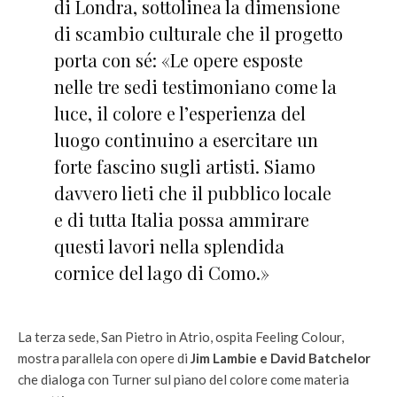
di Londra, sottolinea la dimensione
di scambio culturale che il progetto
porta con sé: «Le opere esposte
nelle tre sedi testimoniano come la
luce, il colore e l’esperienza del
luogo continuino a esercitare un
forte fascino sugli artisti. Siamo
davvero lieti che il pubblico locale
e di tutta Italia possa ammirare
questi lavori nella splendida
cornice del lago di Como.»
La terza sede, San Pietro in Atrio, ospita Feeling Colour,
mostra parallela con opere di
Jim Lambie e David Batchelor
che dialoga con Turner sul piano del colore come materia