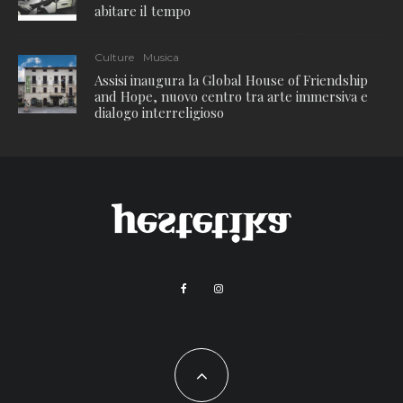
abitare il tempo
Culture
Musica
Assisi inaugura la Global House of Friendship
and Hope, nuovo centro tra arte immersiva e
dialogo interreligioso