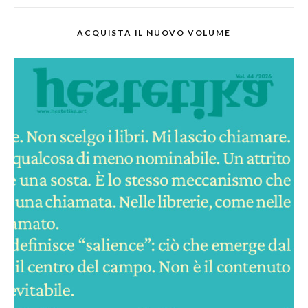
ACQUISTA IL NUOVO VOLUME