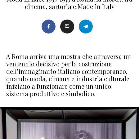
cinema, sartoria e Made in Italy
A Roma arriva una mostra che attraversa un
ventennio decisivo per la costruzione
dell’immaginario italiano contemporaneo,
quando moda, cinema e industria culturale
iniziano a funzionare come un unico
sistema produttivo e simbolico.