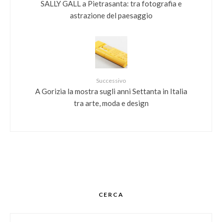
SALLY GALL a Pietrasanta: tra fotografia e
astrazione del paesaggio
Successivo
A Gorizia la mostra sugli anni Settanta in Italia
tra arte, moda e design
CERCA