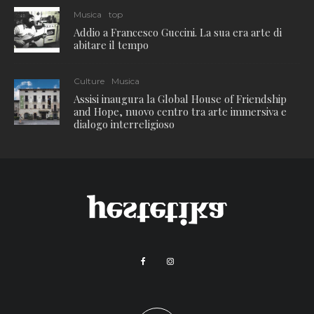
Musica
top
Addio a Francesco Guccini. La sua era arte di
abitare il tempo
Culture
Musica
Assisi inaugura la Global House of Friendship
and Hope, nuovo centro tra arte immersiva e
dialogo interreligioso