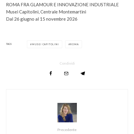
ROMA FRA GLAMOUR E INNOVAZIONE INDUSTRIALE
Musei Capitolini, Centrale Montemartini
Dal 26 giugno al 15 novembre 2026
TAGS
MUSEI CAPITOLINI
ROMA
Condividi
Precedente