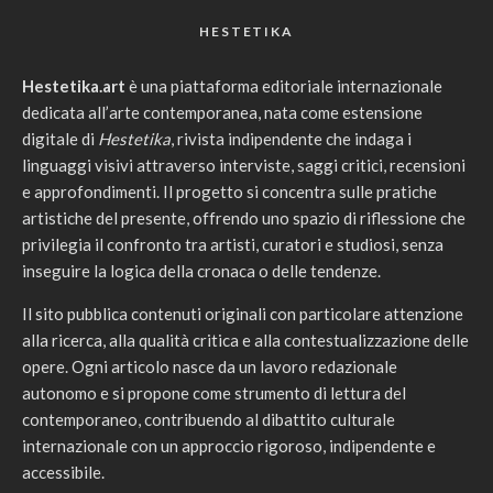
HESTETIKA
Hestetika.art
è una piattaforma editoriale internazionale
dedicata all’arte contemporanea, nata come estensione
digitale di
Hestetika
, rivista indipendente che indaga i
linguaggi visivi attraverso interviste, saggi critici, recensioni
e approfondimenti. Il progetto si concentra sulle pratiche
artistiche del presente, offrendo uno spazio di riflessione che
privilegia il confronto tra artisti, curatori e studiosi, senza
inseguire la logica della cronaca o delle tendenze.
Il sito pubblica contenuti originali con particolare attenzione
alla ricerca, alla qualità critica e alla contestualizzazione delle
opere. Ogni articolo nasce da un lavoro redazionale
autonomo e si propone come strumento di lettura del
contemporaneo, contribuendo al dibattito culturale
internazionale con un approccio rigoroso, indipendente e
accessibile.