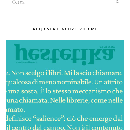
ACQUISTA IL NUOVO VOLUME