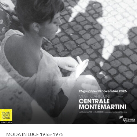
MODA IN LUCE 1955-1975