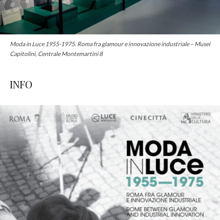
Moda in Luce 1955-1975. Roma fra glamour e innovazione industriale – Musei
Capitolini, Centrale Montemartini 8
INFO