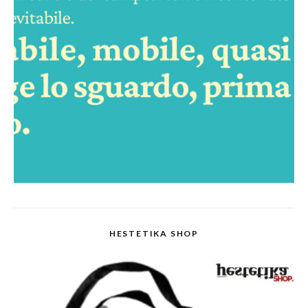
HESTETIKA SHOP