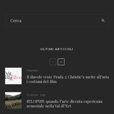
ULTIMI ARTICOLI
Fashion
Il diavolo veste Prada 2: Christie’s mette all’asta
i costumi del film
Culture
top
STLOPUN: quando l’arte diventa esperienza
sensoriale nella Val dl’Ert