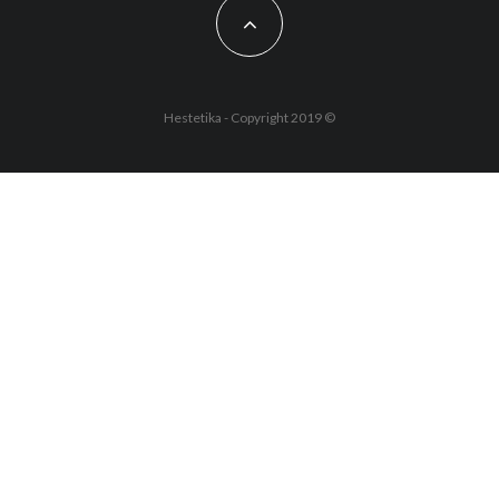
Hestetika - Copyright 2019 ©