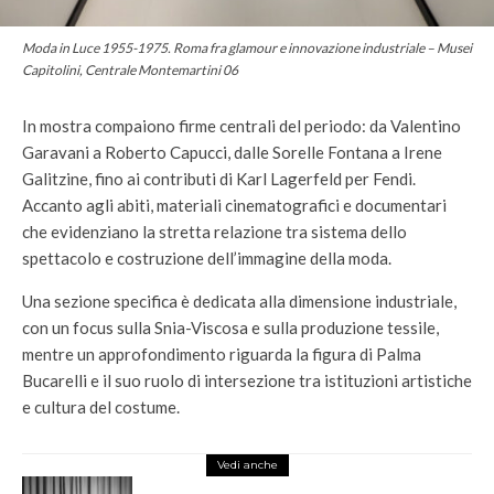
Moda in Luce 1955-1975. Roma fra glamour e innovazione industriale – Musei
Capitolini, Centrale Montemartini 06
In mostra compaiono firme centrali del periodo: da Valentino
Garavani a Roberto Capucci, dalle Sorelle Fontana a Irene
Galitzine, fino ai contributi di Karl Lagerfeld per Fendi.
Accanto agli abiti, materiali cinematografici e documentari
che evidenziano la stretta relazione tra sistema dello
spettacolo e costruzione dell’immagine della moda.
Una sezione specifica è dedicata alla dimensione industriale,
con un focus sulla Snia-Viscosa e sulla produzione tessile,
mentre un approfondimento riguarda la figura di Palma
Bucarelli e il suo ruolo di intersezione tra istituzioni artistiche
e cultura del costume.
Vedi anche