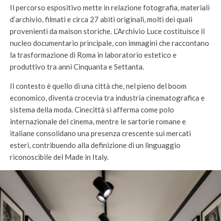
Il percorso espositivo mette in relazione fotografia, materiali
d’archivio, filmati e circa 27 abiti originali, molti dei quali
provenienti da maison storiche. L’Archivio Luce costituisce il
nucleo documentario principale, con immagini che raccontano
la trasformazione di Roma in laboratorio estetico e
produttivo tra anni Cinquanta e Settanta.
Il contesto è quello di una città che, nel pieno del boom
economico, diventa crocevia tra industria cinematografica e
sistema della moda. Cinecittà si afferma come polo
internazionale del cinema, mentre le sartorie romane e
italiane consolidano una presenza crescente sui mercati
esteri, contribuendo alla definizione di un linguaggio
riconoscibile del Made in Italy.