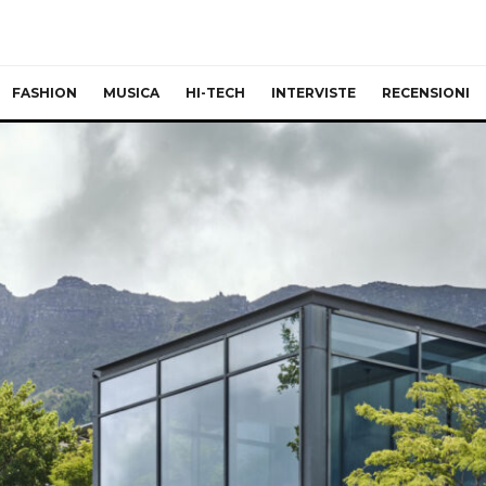
FASHION
MUSICA
HI-TECH
INTERVISTE
RECENSIONI