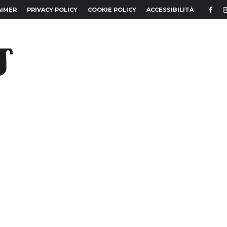
AIMER
PRIVACY POLICY
COOKIE POLICY
ACCESSIBILITÀ