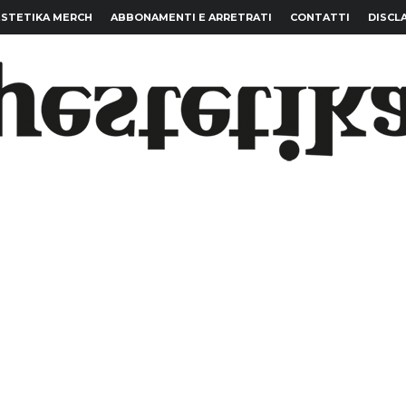
STETIKA MERCH
ABBONAMENTI E ARRETRATI
CONTATTI
DISCL