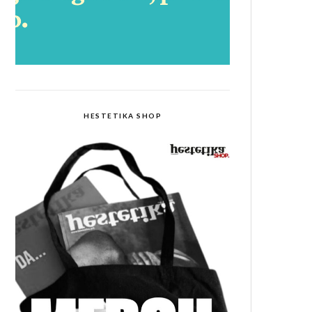
HESTETIKA SHOP