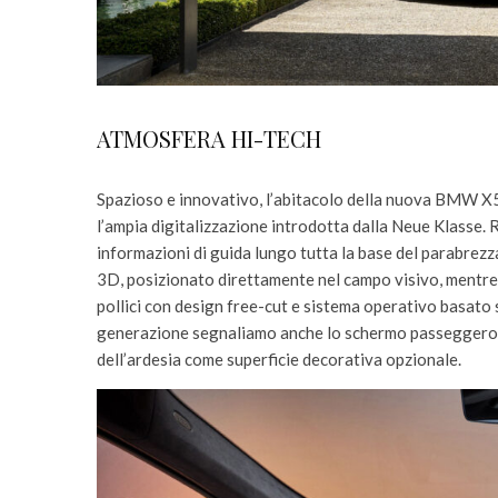
ATMOSFERA HI-TECH
Spazioso e innovativo, l’abitacolo della nuova BMW X5 
l’ampia digitalizzazione introdotta dalla Neue Klasse. 
informazioni di guida lungo tutta la base del parabrezz
3D, posizionato direttamente nel campo visivo, mentre 
pollici con design free-cut e sistema operativo basato 
generazione segnaliamo anche lo schermo passeggero d
dell’ardesia come superficie decorativa opzionale.