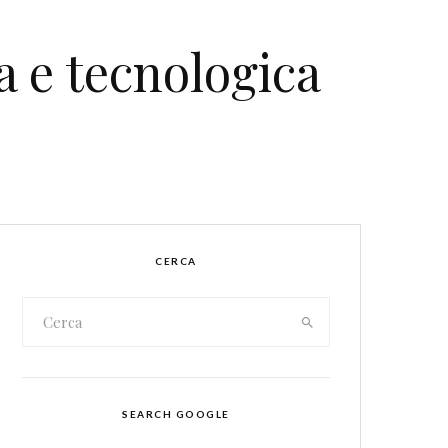
a e tecnologica
CERCA
SEARCH GOOGLE