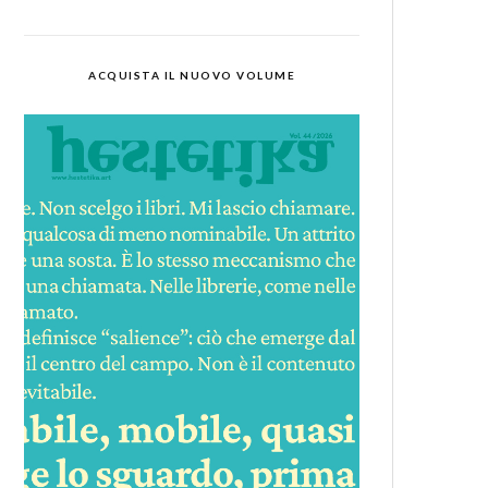
ACQUISTA IL NUOVO VOLUME