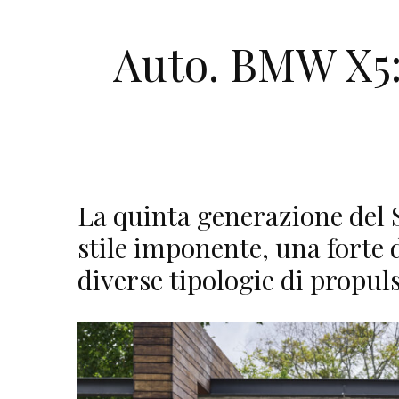
Auto. BMW X5: 
La quinta generazione del
stile imponente, una forte 
diverse tipologie di propul