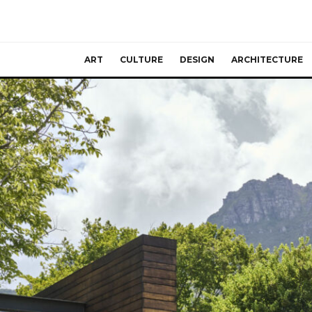
ART
CULTURE
DESIGN
ARCHITECTURE