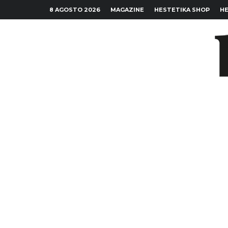
8 AGOSTO 2026
MAGAZINE
HESTETIKA SHOP
HE