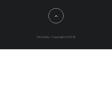
Hestetika - Copyright 2019 ©