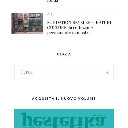
Roma
Art
FONDATION BEYELER – NATURE
CULTURE: la collezione
permanente in mostra
CERCA
ACQUISTA IL NUOVO VOLUME