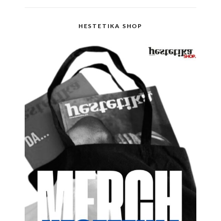
HESTETIKA SHOP