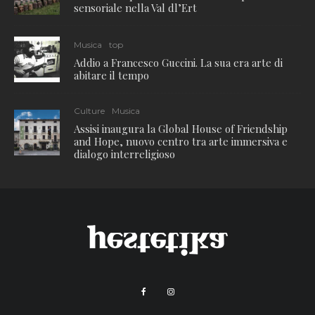
sensoriale nella Val dl’Ert
Musica
top
Addio a Francesco Guccini. La sua era arte di
abitare il tempo
Culture
Musica
Assisi inaugura la Global House of Friendship
and Hope, nuovo centro tra arte immersiva e
dialogo interreligioso