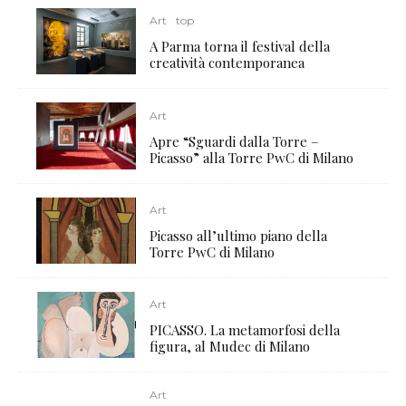
Art
top
A Parma torna il festival della
creatività contemporanea
Art
Apre “Sguardi dalla Torre –
Picasso” alla Torre PwC di Milano
Art
Picasso all’ultimo piano della
Torre PwC di Milano
Art
PICASSO. La metamorfosi della
figura, al Mudec di Milano
Art