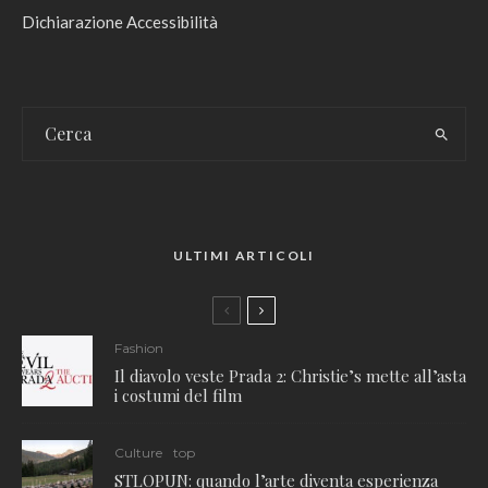
Dichiarazione Accessibilità
ULTIMI ARTICOLI
Fashion
Il diavolo veste Prada 2: Christie’s mette all’asta
i costumi del film
Culture
top
STLOPUN: quando l’arte diventa esperienza