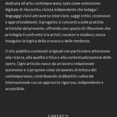
dedicata all’arte contemporanea, nata come estensione
digitale di
Hestetika
, rivista indipendente che indaga i
linguaggi visivi attraverso interviste, saggi critici, recensioni
e approfondimenti. Il progetto si concentra sulle pratiche
artistiche del presente, offrendo uno spazio di riflessione che
privilegia il confronto tra artisti, curatori e studiosi, senza
inseguire la logica della cronaca o delle tendenze.
Il sito pubblica contenuti originali con particolare attenzione
alla ricerca, alla qualità critica e alla contestualizzazione delle
opere. Ogni articolo nasce da un lavoro redazionale
autonomo e si propone come strumento di lettura del
contemporaneo, contribuendo al dibattito culturale
internazionale con un approccio rigoroso, indipendente e
accessibile.
CONTATTI