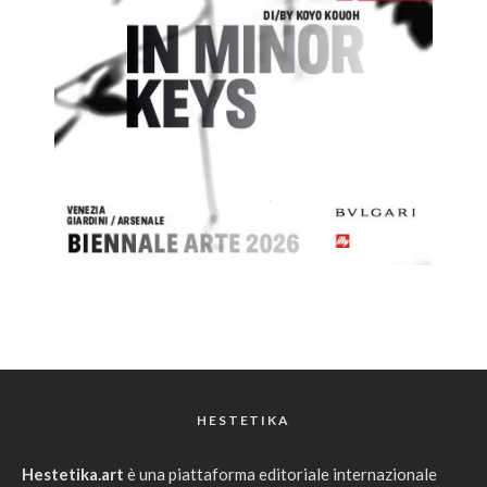
HESTETIKA
Hestetika.art
è una piattaforma editoriale internazionale