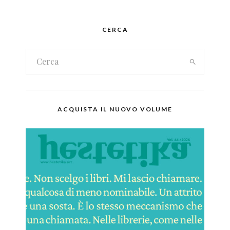
CERCA
ACQUISTA IL NUOVO VOLUME