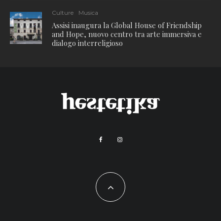
Culture
Musica
Assisi inaugura la Global House of Friendship
and Hope, nuovo centro tra arte immersiva e
dialogo interreligioso