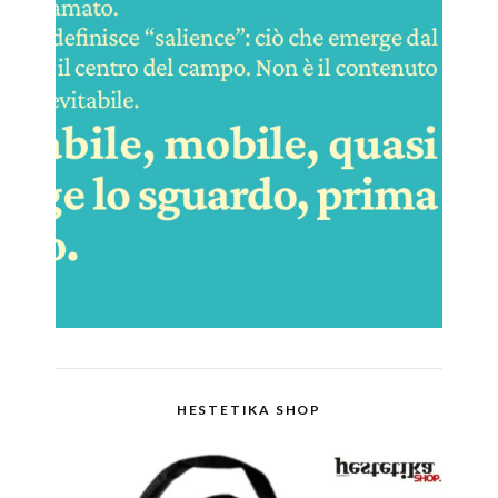
HESTETIKA SHOP