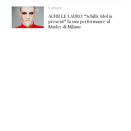
Culture
ACHILLE LAURO: “Achille Idol is
present” la sua performance al
Mudec di Milano