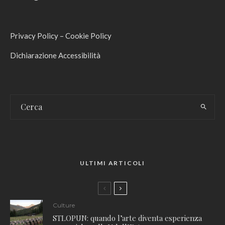
Privacy Policy
–
Cookie Policy
Dichiarazione Accessibilità
ULTIMI ARTICOLI
Culture
STLOPUN: quando l’arte diventa esperienza