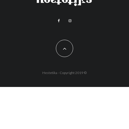
Hestetika - Copyright 2019 ©