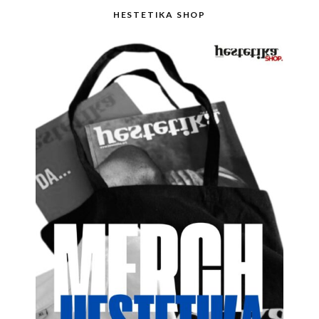
HESTETIKA SHOP