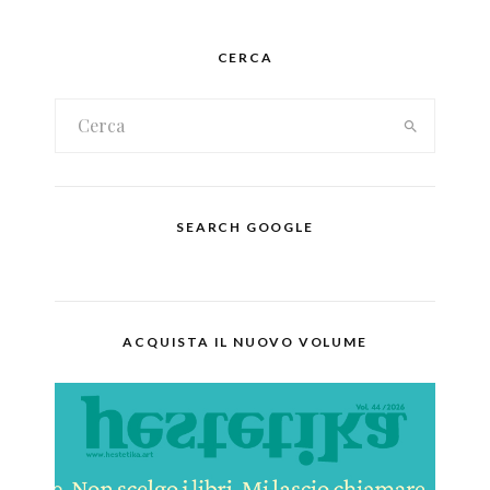
CERCA
SEARCH GOOGLE
ACQUISTA IL NUOVO VOLUME