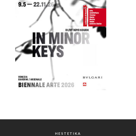
HESTETIKA