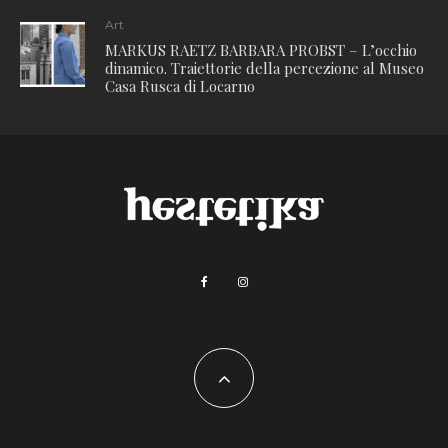
Art
MARKUS RAETZ BARBARA PROBST – L’occhio
dinamico. Traiettorie della percezione al Museo
Casa Rusca di Locarno