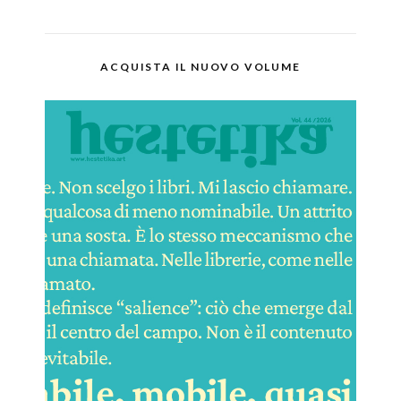
ACQUISTA IL NUOVO VOLUME