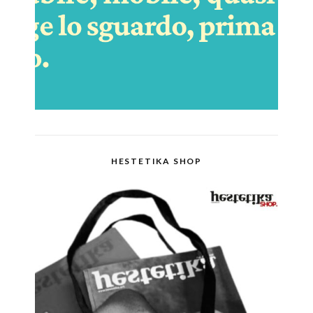
HESTETIKA SHOP