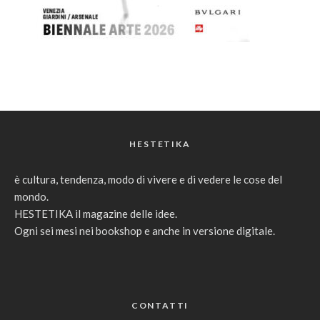
HESTETIKA
è cultura, tendenza, modo di vivere e di vedere le cose del
mondo.
HESTETIKA il magazine delle idee.
Ogni sei mesi nei bookshop e anche in versione digitale.
CONTATTI