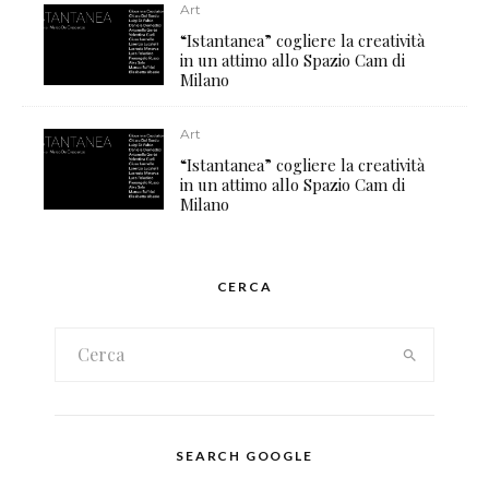
Art
“Istantanea” cogliere la creatività
in un attimo allo Spazio Cam di
Milano
Art
“Istantanea” cogliere la creatività
in un attimo allo Spazio Cam di
Milano
CERCA
SEARCH GOOGLE