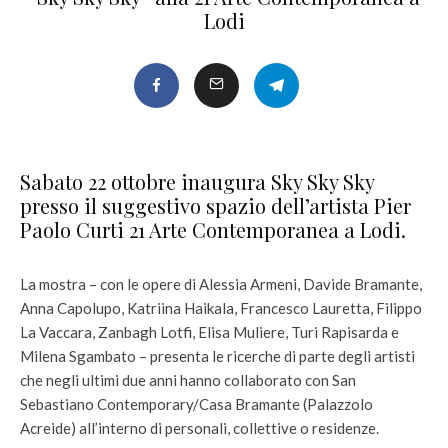
Lodi
Sabato 22 ottobre inaugura Sky Sky Sky
presso il suggestivo spazio dell’artista Pier
Paolo Curti 21 Arte Contemporanea a Lodi.
La mostra – con le opere di Alessia Armeni, Davide Bramante,
Anna Capolupo, Katriina Haikala, Francesco Lauretta, Filippo
La Vaccara, Zanbagh Lotfi, Elisa Muliere, Turi Rapisarda e
Milena Sgambato – presenta le ricerche di parte degli artisti
che negli ultimi due anni hanno collaborato con San
Sebastiano Contemporary/Casa Bramante (Palazzolo
Acreide) all’interno di personali, collettive o residenze.