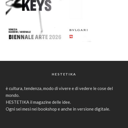
HESTETIKA
è cultura, tendenza, modo di vivere e di vedere le cose del
mondo.
HESTETIKA il magazine delle idee.
Ogni sei mesi nei bookshop e anche in versione digitale.