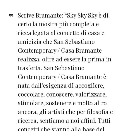
Scrive Bramante: “Sky Sky Sky è di
certo la mostra più completa e
ricca legata al concetto di casa e
amicizia che San Sebastiano
Contemporary / Casa Bramante
realizza, oltre ad essere la prima in
trasferta. San Sebastiano
Contemporary / Casa Bramante è
nata dall’esigenza di accogliere,
coccolare, conoscere, valorizzare,
stimolare, sostenere e molto altro
ancora, gli artisti che per filosofia e
ricerca, sentiamo a noi affini. Tutti
concetti che stanno alla base del