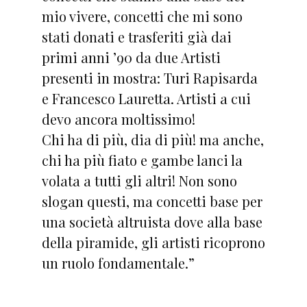
mio vivere, concetti che mi sono
stati donati e trasferiti già dai
primi anni ’90 da due Artisti
presenti in mostra: Turi Rapisarda
e Francesco Lauretta. Artisti a cui
devo ancora moltissimo!
Chi ha di più, dia di più! ma anche,
chi ha più fiato e gambe lanci la
volata a tutti gli altri! Non sono
slogan questi, ma concetti base per
una società altruista dove alla base
della piramide, gli artisti ricoprono
un ruolo fondamentale.”