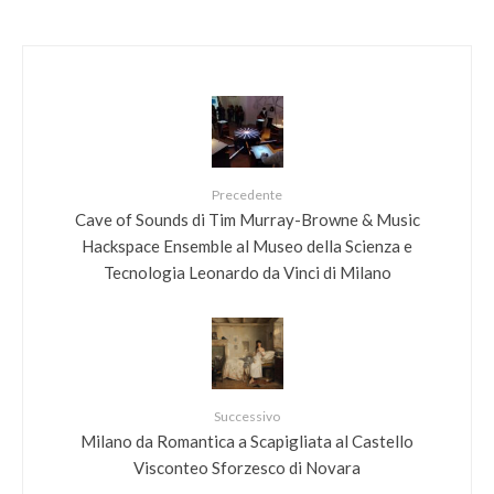
Precedente
Cave of Sounds di Tim Murray-Browne & Music
Hackspace Ensemble al Museo della Scienza e
Tecnologia Leonardo da Vinci di Milano
Successivo
Milano da Romantica a Scapigliata al Castello
Visconteo Sforzesco di Novara