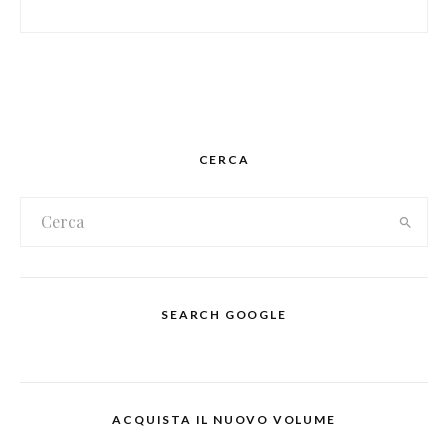
CERCA
SEARCH GOOGLE
ACQUISTA IL NUOVO VOLUME