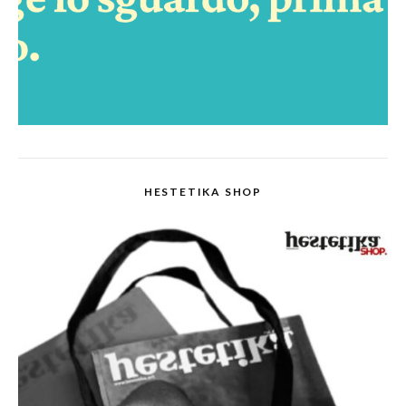
HESTETIKA SHOP