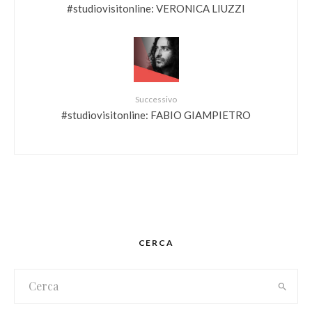
#studiovisitonline: VERONICA LIUZZI
Successivo
#studiovisitonline: FABIO GIAMPIETRO
CERCA