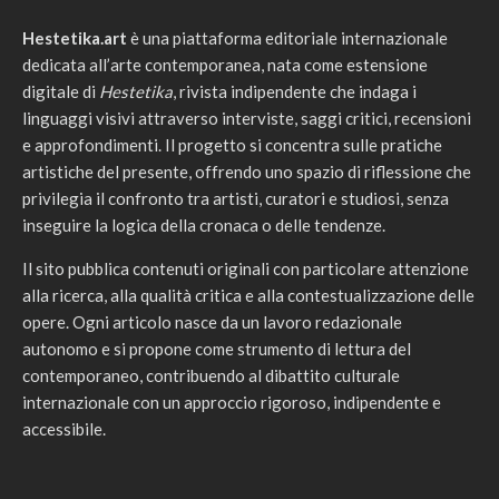
Hestetika.art
è una piattaforma editoriale internazionale
dedicata all’arte contemporanea, nata come estensione
digitale di
Hestetika
, rivista indipendente che indaga i
linguaggi visivi attraverso interviste, saggi critici, recensioni
e approfondimenti. Il progetto si concentra sulle pratiche
artistiche del presente, offrendo uno spazio di riflessione che
privilegia il confronto tra artisti, curatori e studiosi, senza
inseguire la logica della cronaca o delle tendenze.
Il sito pubblica contenuti originali con particolare attenzione
alla ricerca, alla qualità critica e alla contestualizzazione delle
opere. Ogni articolo nasce da un lavoro redazionale
autonomo e si propone come strumento di lettura del
contemporaneo, contribuendo al dibattito culturale
internazionale con un approccio rigoroso, indipendente e
accessibile.