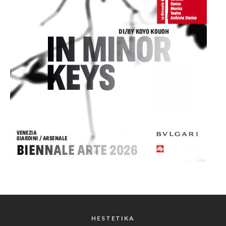
HESTETIKA