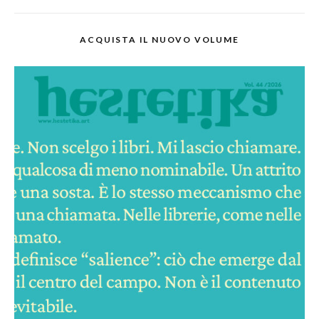
ACQUISTA IL NUOVO VOLUME