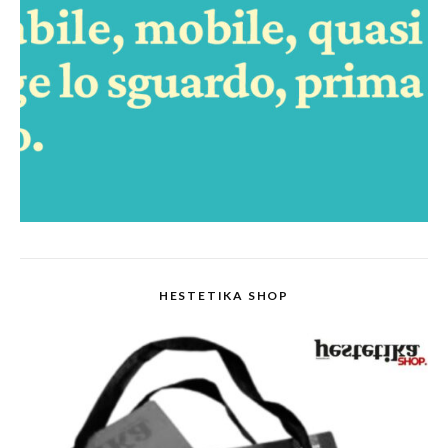
HESTETIKA SHOP