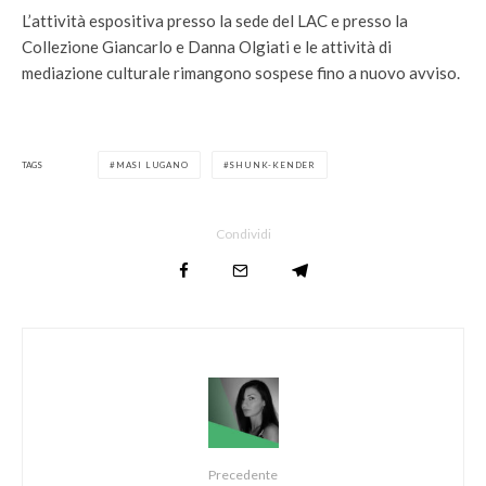
L’attività espositiva presso la sede del LAC e presso la
Collezione Giancarlo e Danna Olgiati e le attività di
mediazione culturale rimangono sospese fino a nuovo avviso.
TAGS
MASI LUGANO
SHUNK-KENDER
Condividi
Precedente