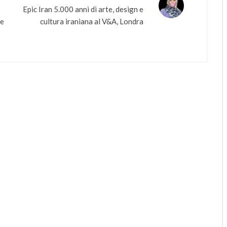
Epic Iran 5.000 anni di arte, design e
te
cultura iraniana al V&A, Londra