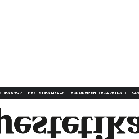
TIKA SHOP
HESTETIKA MERCH
ABBONAMENTI E ARRETRATI
CO