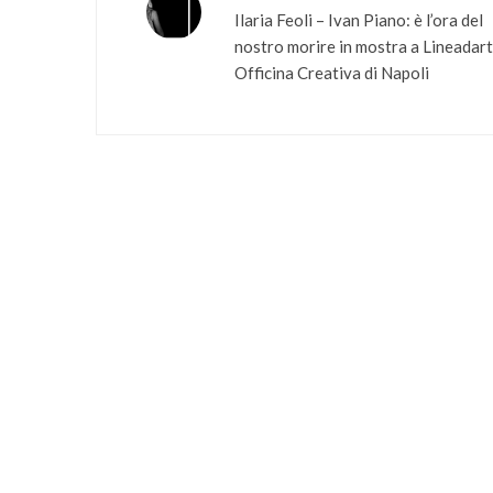
Ilaria Feoli – Ivan Piano: è l’ora del
nostro morire in mostra a Lineadar
Officina Creativa di Napoli