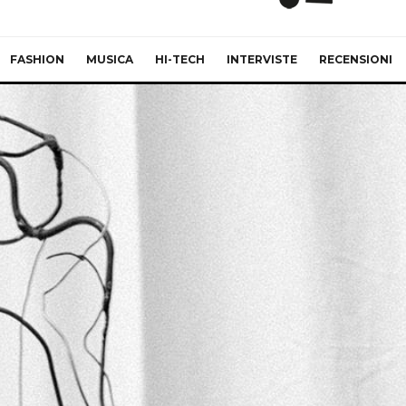
FASHION
MUSICA
HI-TECH
INTERVISTE
RECENSIONI