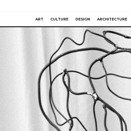
ART
CULTURE
DESIGN
ARCHITECTURE