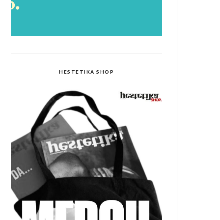
HESTETIKA SHOP