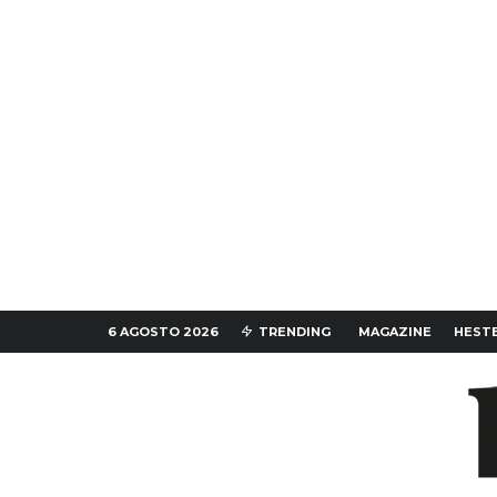
6 AGOSTO 2026
TRENDING
MAGAZINE
HESTE