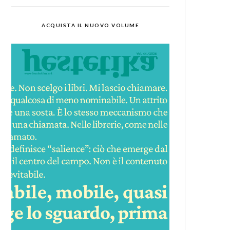
ACQUISTA IL NUOVO VOLUME