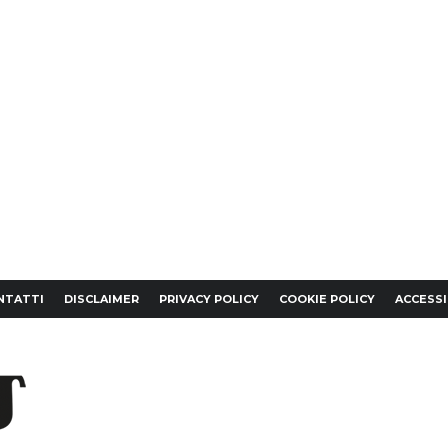
NTATTI
DISCLAIMER
PRIVACY POLICY
COOKIE POLICY
ACCESSI