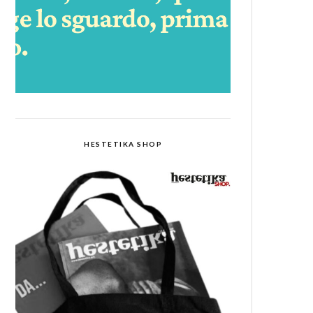
HESTETIKA SHOP