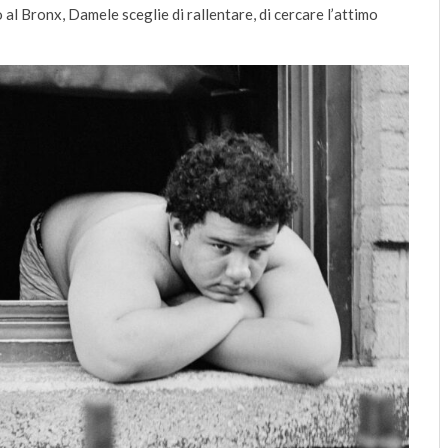
al Bronx, Damele sceglie di rallentare, di cercare l’attimo