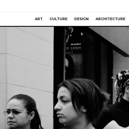
ART
CULTURE
DESIGN
ARCHITECTURE