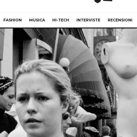
FASHION
MUSICA
HI-TECH
INTERVISTE
RECENSIONI