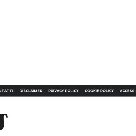
NTATTI
DISCLAIMER
PRIVACY POLICY
COOKIE POLICY
ACCESSI