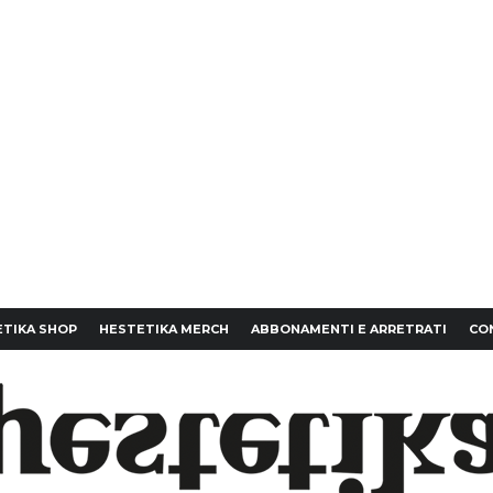
TIKA SHOP
HESTETIKA MERCH
ABBONAMENTI E ARRETRATI
CO