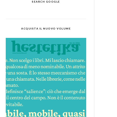
SEARCH GOOGLE
ACQUISTA IL NUOVO VOLUME