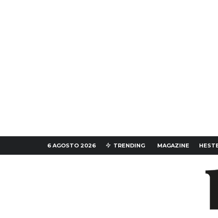
6 AGOSTO 2026
TRENDING
MAGAZINE
HESTE