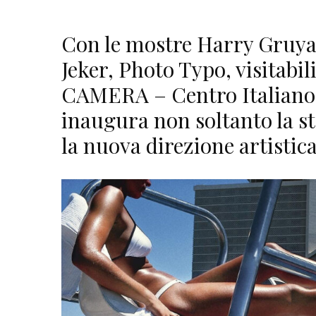
Con le mostre Harry Gruyae
Jeker, Photo Typo, visitabili
CAMERA – Centro Italiano 
inaugura non soltanto la st
la nuova direzione artistic