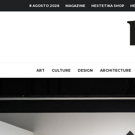
8 AGOSTO 2026
MAGAZINE
HESTETIKA SHOP
HE
ART
CULTURE
DESIGN
ARCHITECTURE