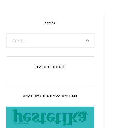
CERCA
SEARCH GOOGLE
ACQUISTA IL NUOVO VOLUME