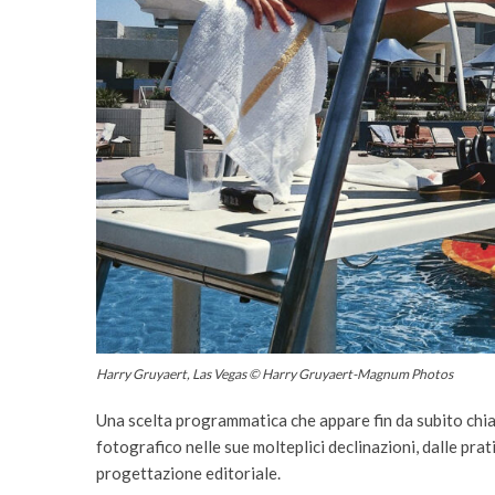
Harry Gruyaert, Las Vegas © Harry Gruyaert-Magnum Photos
Una scelta programmatica che appare fin da subito chiara
fotografico nelle sue molteplici declinazioni, dalle prati
progettazione editoriale.