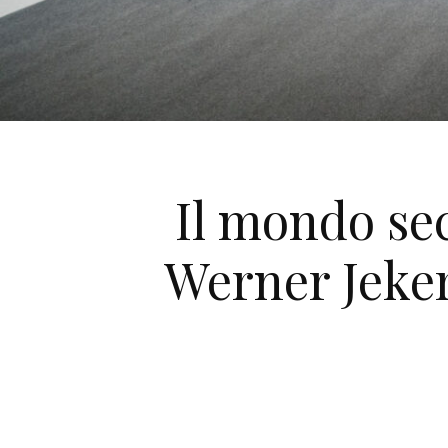
Il mondo sec
Werner Jeker