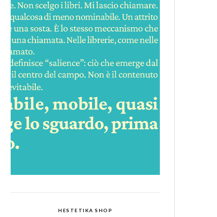
HESTETIKA SHOP