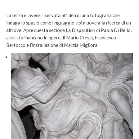
La terza è invece riservata all’idea di una fotografia che
indaga lo spazio come linguaggio e si muove alla ricerca di un
altrove. Apre questa sezione La Disparition di Paola Di Bello,
a cui si affiancano le opere di Mario Cresci, Francesco
Bertocco e l’installazione di Marzia Migliora.