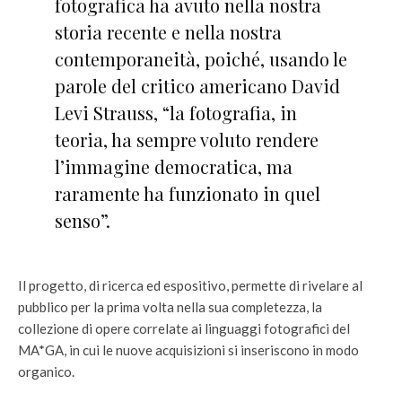
fotografica ha avuto nella nostra
storia recente e nella nostra
contemporaneità, poiché, usando le
parole del critico americano David
Levi Strauss, “la fotografia, in
teoria, ha sempre voluto rendere
l’immagine democratica, ma
raramente ha funzionato in quel
senso”.
Il progetto, di ricerca ed espositivo, permette di rivelare al
pubblico per la prima volta nella sua completezza, la
collezione di opere correlate ai linguaggi fotografici del
MA*GA, in cui le nuove acquisizioni si inseriscono in modo
organico.