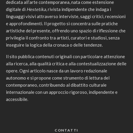
dedicata all’arte contemporanea, nata come estensione
digitale di
Hestetika
, rivista indipendente che indaga i
linguaggi visivi attraverso interviste, saggi critici, recensioni
e approfondimenti. Il progetto si concentra sulle pratiche
artistiche del presente, offrendo uno spazio di riflessione che
privilegia il confronto tra artisti, curatori e studiosi, senza
inseguire la logica della cronaca o delle tendenze.
Il sito pubblica contenuti originali con particolare attenzione
alla ricerca, alla qualità critica e alla contestualizzazione delle
opere. Ogni articolo nasce da un lavoro redazionale
autonomo e si propone come strumento di lettura del
contemporaneo, contribuendo al dibattito culturale
internazionale con un approccio rigoroso, indipendente e
accessibile.
CONTATTI