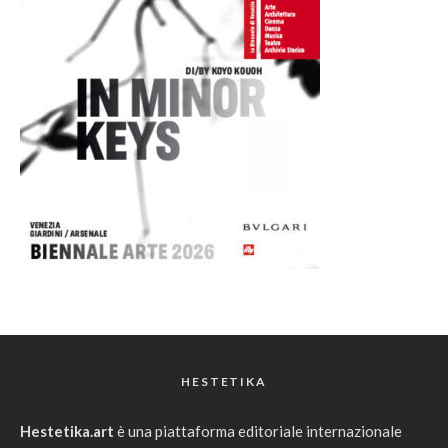
HESTETIKA
Hestetika.art
è una piattaforma editoriale internazionale