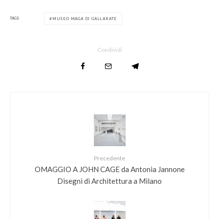
TAGS
MUSEO MAGA DI GALLARATE
Condividi
Precedente
OMAGGIO A JOHN CAGE da Antonia Jannone
Disegni di Architettura a Milano