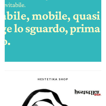
HESTETIKA SHOP