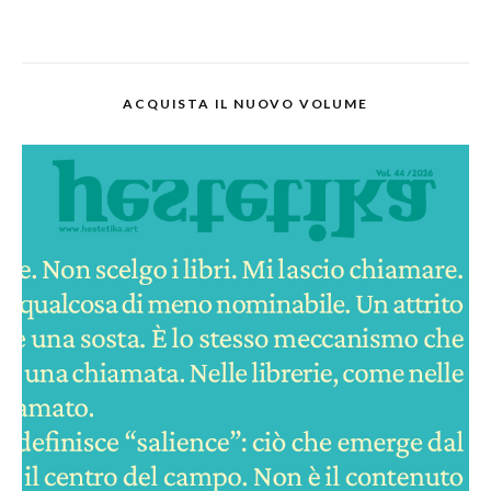
ACQUISTA IL NUOVO VOLUME