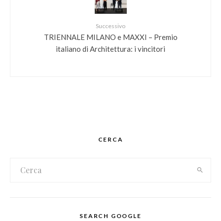
Successivo
TRIENNALE MILANO e MAXXI – Premio
italiano di Architettura: i vincitori
CERCA
SEARCH GOOGLE