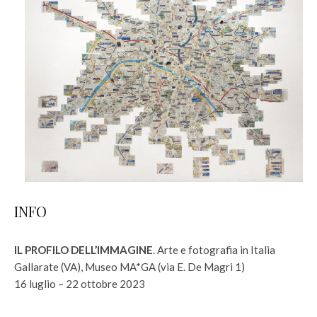
INFO
IL PROFILO DELL’IMMAGINE
. Arte e fotografia in Italia
Gallarate (VA), Museo MA*GA (via E. De Magri 1)
16 luglio – 22 ottobre 2023