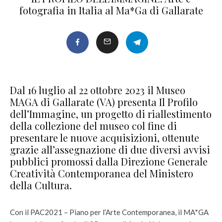
fotografia in Italia al Ma*Ga di Gallarate
Dal 16 luglio al 22 ottobre 2023 il Museo
MAGA di Gallarate (VA) presenta Il Profilo
dell’Immagine, un progetto di riallestimento
della collezione del museo col fine di
presentare le nuove acquisizioni, ottenute
grazie all’assegnazione di due diversi avvisi
pubblici promossi dalla Direzione Generale
Creatività Contemporanea del Ministero
della Cultura.
Con il PAC2021 – Piano per l’Arte Contemporanea, il MA*GA