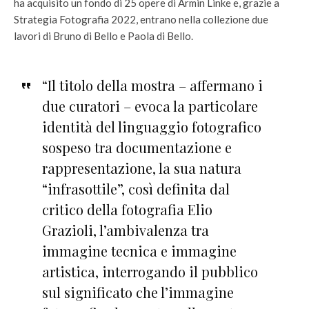
ha acquisito un fondo di 25 opere di Armin Linke e, grazie a
Strategia Fotografia 2022, entrano nella collezione due
lavori di Bruno di Bello e Paola di Bello.
“Il titolo della mostra – affermano i
due curatori – evoca la particolare
identità del linguaggio fotografico
sospeso tra documentazione e
rappresentazione, la sua natura
“infrasottile”, così definita dal
critico della fotografia Elio
Grazioli, l’ambivalenza tra
immagine tecnica e immagine
artistica, interrogando il pubblico
sul significato che l’immagine