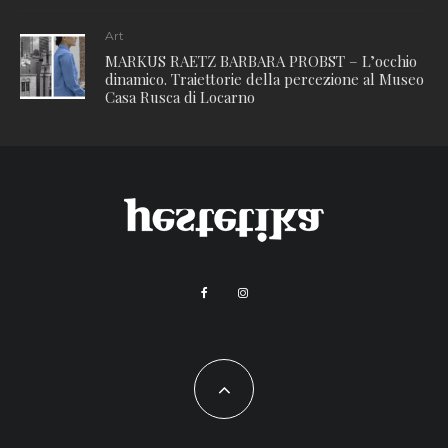
Art
MARKUS RAETZ BARBARA PROBST – L’occhio
dinamico. Traiettorie della percezione al Museo
Casa Rusca di Locarno