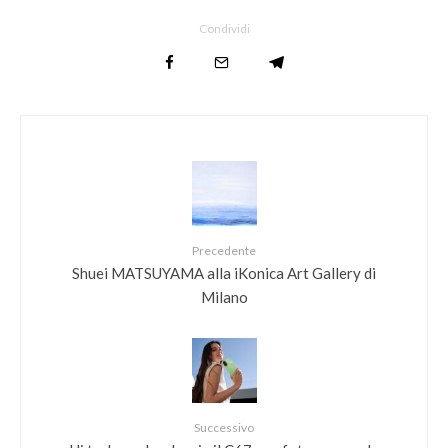
Condividi
Precedente
Shuei MATSUYAMA alla iKonica Art Gallery di
Milano
Successivo