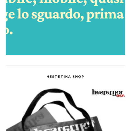
HESTETIKA SHOP