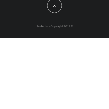
Hestetika - Copyright 2019 ©