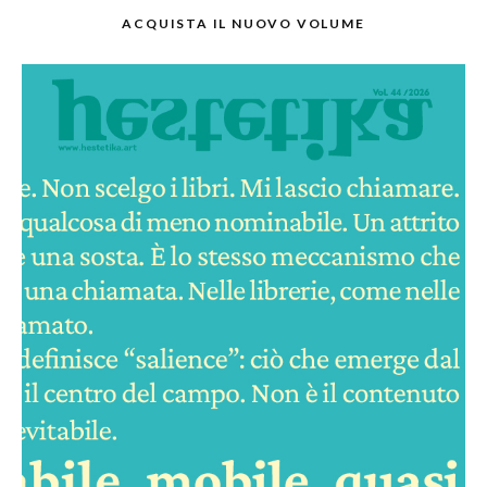
ACQUISTA IL NUOVO VOLUME