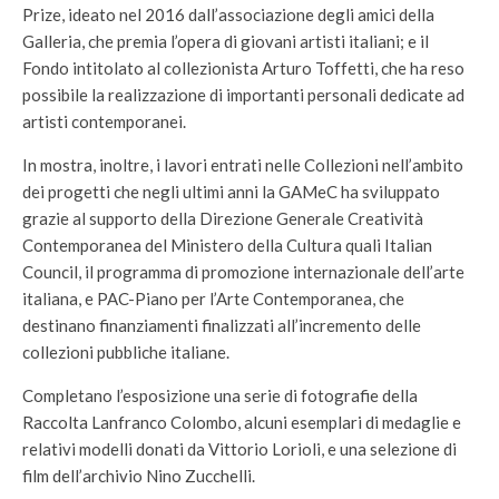
Prize, ideato nel 2016 dall’associazione degli amici della
Galleria, che premia l’opera di giovani artisti italiani; e il
Fondo intitolato al collezionista Arturo Toffetti, che ha reso
possibile la realizzazione di importanti personali dedicate ad
artisti contemporanei.
In mostra, inoltre, i lavori entrati nelle Collezioni nell’ambito
dei progetti che negli ultimi anni la GAMeC ha sviluppato
grazie al supporto della Direzione Generale Creatività
Contemporanea del Ministero della Cultura quali Italian
Council, il programma di promozione internazionale dell’arte
italiana, e PAC-Piano per l’Arte Contemporanea, che
destinano finanziamenti finalizzati all’incremento delle
collezioni pubbliche italiane.
Completano l’esposizione una serie di fotografie della
Raccolta Lanfranco Colombo, alcuni esemplari di medaglie e
relativi modelli donati da Vittorio Lorioli, e una selezione di
film dell’archivio Nino Zucchelli.