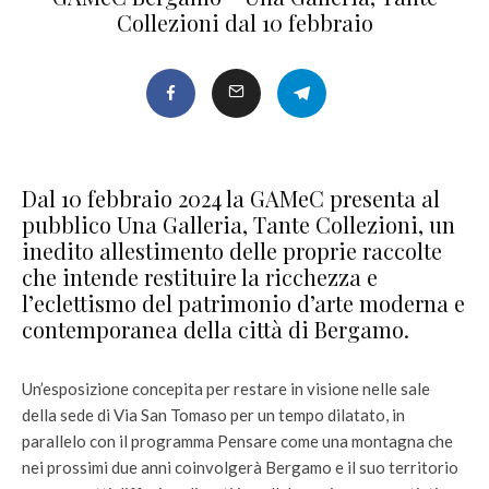
Collezioni dal 10 febbraio
Dal 10 febbraio 2024 la GAMeC presenta al
pubblico Una Galleria, Tante Collezioni, un
inedito allestimento delle proprie raccolte
che intende restituire la ricchezza e
l’eclettismo del patrimonio d’arte moderna e
contemporanea della città di Bergamo.
Un’esposizione concepita per restare in visione nelle sale
della sede di Via San Tomaso per un tempo dilatato, in
parallelo con il programma Pensare come una montagna che
nei prossimi due anni coinvolgerà Bergamo e il suo territorio