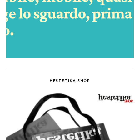
HESTETIKA SHOP