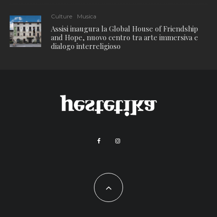
Culture
Musica
Assisi inaugura la Global House of Friendship
and Hope, nuovo centro tra arte immersiva e
dialogo interreligioso