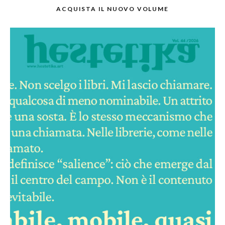
ACQUISTA IL NUOVO VOLUME