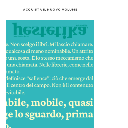
ACQUISTA IL NUOVO VOLUME