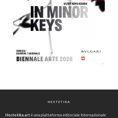
HESTETIKA
Hestetika.art
è una piattaforma editoriale internazionale