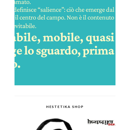
HESTETIKA SHOP