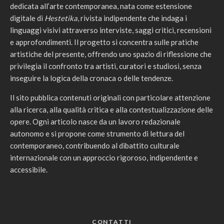
dedicata all’arte contemporanea, nata come estensione
digitale di
Hestetika
, rivista indipendente che indaga i
linguaggi visivi attraverso interviste, saggi critici, recensioni
e approfondimenti. Il progetto si concentra sulle pratiche
artistiche del presente, offrendo uno spazio di riflessione che
privilegia il confronto tra artisti, curatori e studiosi, senza
inseguire la logica della cronaca o delle tendenze.
Il sito pubblica contenuti originali con particolare attenzione
alla ricerca, alla qualità critica e alla contestualizzazione delle
opere. Ogni articolo nasce da un lavoro redazionale
autonomo e si propone come strumento di lettura del
contemporaneo, contribuendo al dibattito culturale
internazionale con un approccio rigoroso, indipendente e
accessibile.
CONTATTI