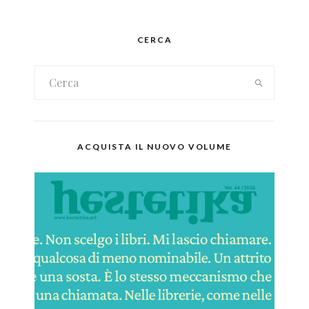
CERCA
ACQUISTA IL NUOVO VOLUME