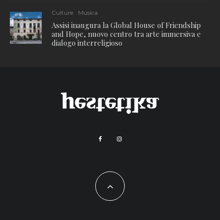
Culture
Musica
Assisi inaugura la Global House of Friendship
and Hope, nuovo centro tra arte immersiva e
dialogo interreligioso