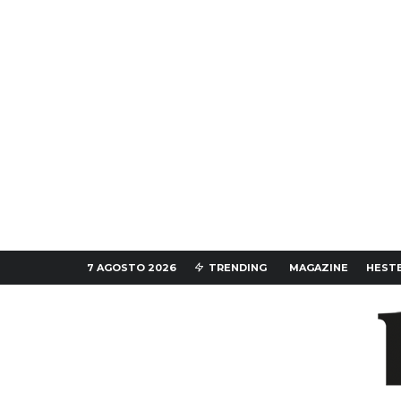
7 AGOSTO 2026
TRENDING
MAGAZINE
HESTE