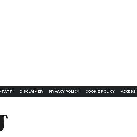
NTATTI
DISCLAIMER
PRIVACY POLICY
COOKIE POLICY
ACCESSI