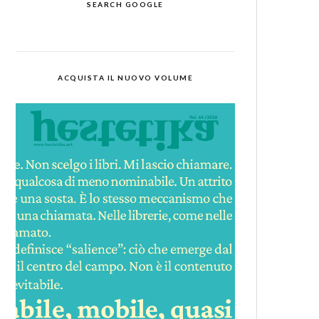
SEARCH GOOGLE
ACQUISTA IL NUOVO VOLUME