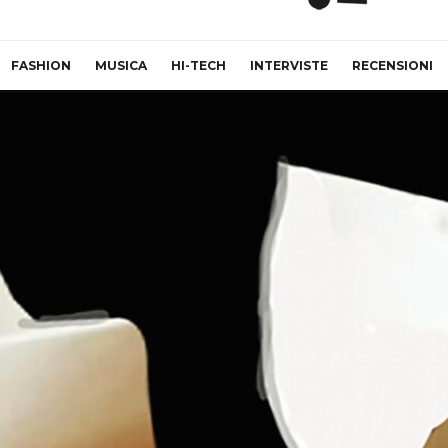
FASHION
MUSICA
HI-TECH
INTERVISTE
RECENSIONI