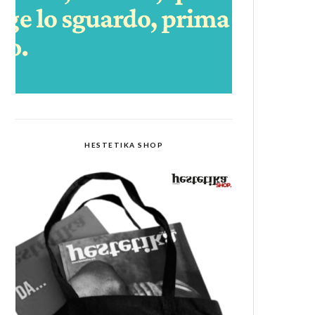
HESTETIKA SHOP