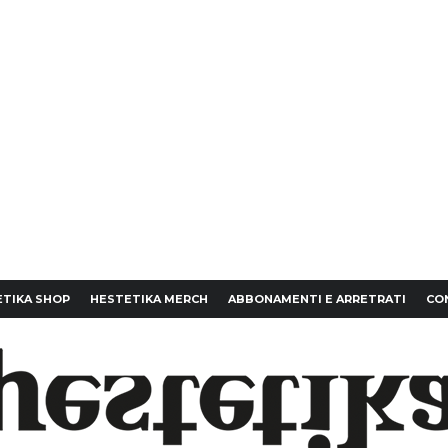
TIKA SHOP
HESTETIKA MERCH
ABBONAMENTI E ARRETRATI
CO