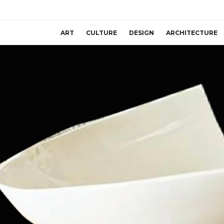
ART
CULTURE
DESIGN
ARCHITECTURE