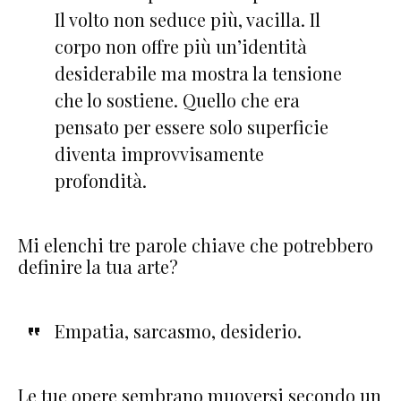
Il volto non seduce più, vacilla. Il
corpo non offre più un’identità
desiderabile ma mostra la tensione
che lo sostiene. Quello che era
pensato per essere solo superficie
diventa improvvisamente
profondità.
Mi elenchi tre parole chiave che potrebbero
definire la tua arte?
Empatia, sarcasmo, desiderio.
Le tue opere sembrano muoversi secondo un