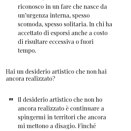
riconosco in un fare che nasce da
un’urgenza interna, spesso
scomoda, spesso solitaria. In chi ha
accettato di esporsi anche a costo
di risultare eccessiva o fuori
tempo.
Hai un desiderio artistico che non hai
ancora realizzato?
Il desiderio artistico che non ho
ancora realizzato è continuare a
spingermi in territori che ancora
mi mettono a disagio. Finché