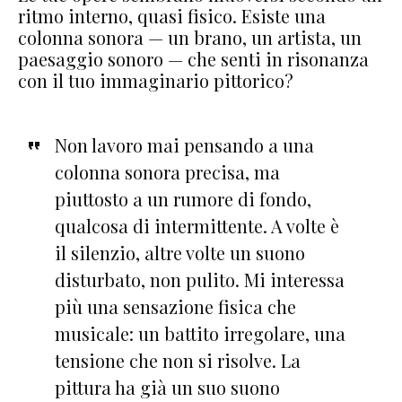
ritmo interno, quasi fisico. Esiste una
colonna sonora — un brano, un artista, un
paesaggio sonoro — che senti in risonanza
con il tuo immaginario pittorico?
Non lavoro mai pensando a una
colonna sonora precisa, ma
piuttosto a un rumore di fondo,
qualcosa di intermittente. A volte è
il silenzio, altre volte un suono
disturbato, non pulito. Mi interessa
più una sensazione fisica che
musicale: un battito irregolare, una
tensione che non si risolve. La
pittura ha già un suo suono