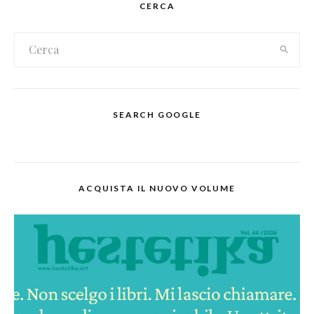
CERCA
SEARCH GOOGLE
ACQUISTA IL NUOVO VOLUME