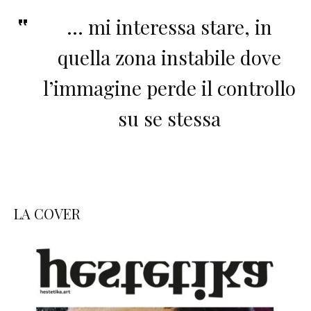
… mi interessa stare, in
quella zona instabile dove
l’immagine perde il controllo
su se stessa
LA COVER