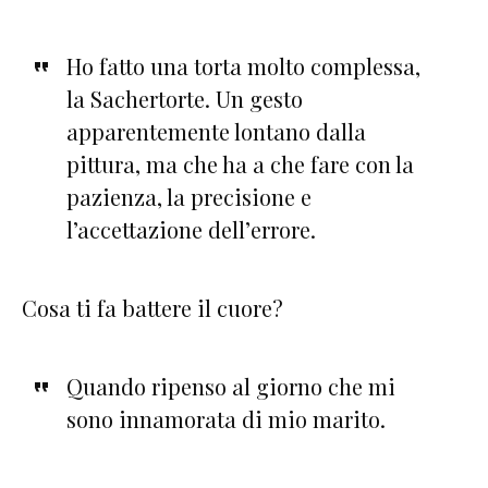
Ho fatto una torta molto complessa,
la Sachertorte. Un gesto
apparentemente lontano dalla
pittura, ma che ha a che fare con la
pazienza, la precisione e
l’accettazione dell’errore.
Cosa ti fa battere il cuore?
Quando ripenso al giorno che mi
sono innamorata di mio marito.