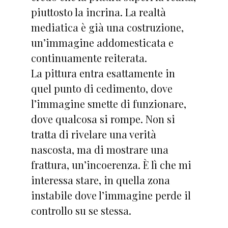
piuttosto la incrina. La realtà
mediatica è già una costruzione,
un’immagine addomesticata e
continuamente reiterata.
La pittura entra esattamente in
quel punto di cedimento, dove
l’immagine smette di funzionare,
dove qualcosa si rompe. Non si
tratta di rivelare una verità
nascosta, ma di mostrare una
frattura, un’incoerenza. È lì che mi
interessa stare, in quella zona
instabile dove l’immagine perde il
controllo su se stessa.