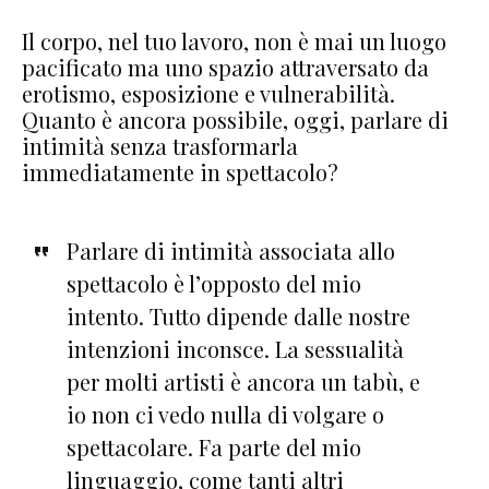
Il corpo, nel tuo lavoro, non è mai un luogo
pacificato ma uno spazio attraversato da
erotismo, esposizione e vulnerabilità.
Quanto è ancora possibile, oggi, parlare di
intimità senza trasformarla
immediatamente in spettacolo?
Parlare di intimità associata allo
spettacolo è l’opposto del mio
intento. Tutto dipende dalle nostre
intenzioni inconsce. La sessualità
per molti artisti è ancora un tabù, e
io non ci vedo nulla di volgare o
spettacolare. Fa parte del mio
linguaggio, come tanti altri