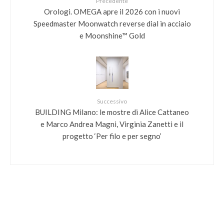
Precedente
Orologi. OMEGA apre il 2026 con i nuovi
Speedmaster Moonwatch reverse dial in acciaio
e Moonshine™ Gold
Successivo
BUILDING Milano: le mostre di Alice Cattaneo
e Marco Andrea Magni, Virginia Zanetti e il
progetto ‘Per filo e per segno’