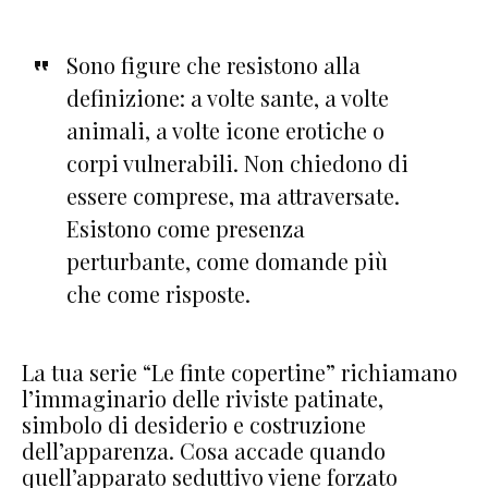
Sono figure che resistono alla
definizione: a volte sante, a volte
animali, a volte icone erotiche o
corpi vulnerabili. Non chiedono di
essere comprese, ma attraversate.
Esistono come presenza
perturbante, come domande più
che come risposte.
La tua serie “Le finte copertine” richiamano
l’immaginario delle riviste patinate,
simbolo di desiderio e costruzione
dell’apparenza. Cosa accade quando
quell’apparato seduttivo viene forzato