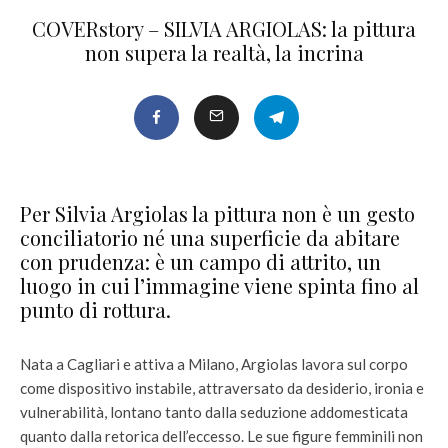
COVERstory – SILVIA ARGIOLAS: la pittura
non supera la realtà, la incrina
Per Silvia Argiolas la pittura non è un gesto
conciliatorio né una superficie da abitare
con prudenza: è un campo di attrito, un
luogo in cui l’immagine viene spinta fino al
punto di rottura.
Nata a Cagliari e attiva a Milano, Argiolas lavora sul corpo
come dispositivo instabile, attraversato da desiderio, ironia e
vulnerabilità, lontano tanto dalla seduzione addomesticata
quanto dalla retorica dell’eccesso. Le sue figure femminili non