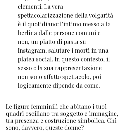
elementi. La vera
spettacolarizzazione della volgarità
è il quotidiano: l’intimo messo alla
berlina dalle persone comuni e
non, un piatto di pasta su
Instagram, salutare i morti in una
platea social. In questo contesto, il
sesso o la sua rappresentazione
non sono affatto spettacolo, poi
logicamente dipende da come.
Le figure femminili che abitano i tuoi
quadri oscillano tra soggetto e immagine,
tra presenza e costruzione simbolica. Chi
sono, davvero, queste donne?