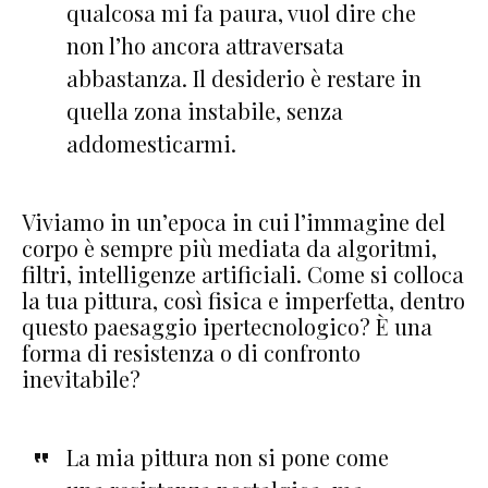
qualcosa mi fa paura, vuol dire che
non l’ho ancora attraversata
abbastanza. Il desiderio è restare in
quella zona instabile, senza
addomesticarmi.
Viviamo in un’epoca in cui l’immagine del
corpo è sempre più mediata da algoritmi,
filtri, intelligenze artificiali. Come si colloca
la tua pittura, così fisica e imperfetta, dentro
questo paesaggio ipertecnologico? È una
forma di resistenza o di confronto
inevitabile?
La mia pittura non si pone come