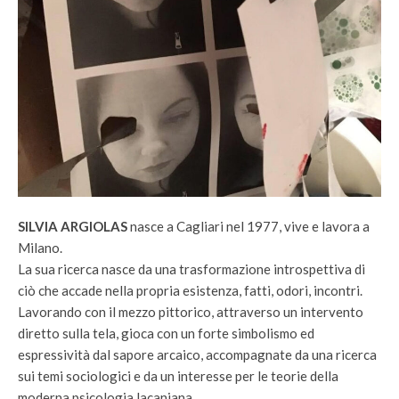
SILVIA ARGIOLAS
nasce a Cagliari nel 1977, vive e lavora a
Milano.
La sua ricerca nasce da una trasformazione introspettiva di
ciò che accade nella propria esistenza, fatti, odori, incontri.
Lavorando con il mezzo pittorico, attraverso un intervento
diretto sulla tela, gioca con un forte simbolismo ed
espressività dal sapore arcaico, accompagnate da una ricerca
sui temi sociologici e da un interesse per le teorie della
moderna psicologia lacaniana.