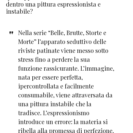
dentro una pittura espressionista e
instabile?
Nella serie “Belle, Brutte, Storte e
Morte” l’apparato seduttivo delle
riviste patinate viene messo sotto
stress fino a perdere la sua
funzione rassicurante. L’immagine,
nata per essere perfetta,
ipercontrollata e facilmente
consumabile, viene attraversata da
una pittura instabile che la
tradisce. L’espressionismo
introduce un errore: la materia si
ribella alla promessa di perfezione.