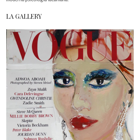
LA GALLERY