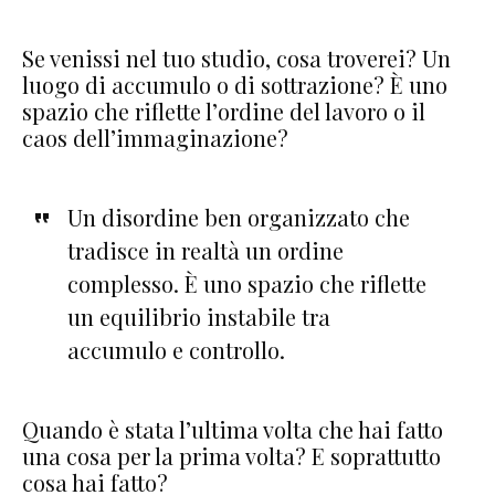
Se venissi nel tuo studio, cosa troverei? Un
luogo di accumulo o di sottrazione? È uno
spazio che riflette l’ordine del lavoro o il
caos dell’immaginazione?
Un disordine ben organizzato che
tradisce in realtà un ordine
complesso. È uno spazio che riflette
un equilibrio instabile tra
accumulo e controllo.
Quando è stata l’ultima volta che hai fatto
una cosa per la prima volta? E soprattutto
cosa hai fatto?