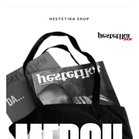
HESTETIKA SHOP