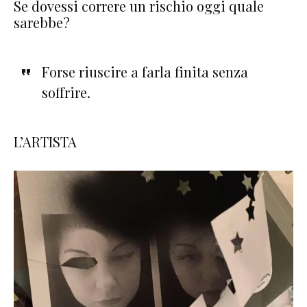
Se dovessi correre un rischio oggi quale
sarebbe?
Forse riuscire a farla finita senza
soffrire.
L’ARTISTA