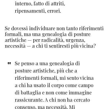
interno, fatto di attriti,
ripensamenti, errori.
Se dovessi individuare non tanto riferimenti
formali, ma una genealogia di posture
artistiche — per radicalità, urgenza,
necessità — a chi ti sentiresti più vicina?
Se penso a una genealogia di
posture artistiche, più che a
riferimenti formali, mi sento vicina
a chi ha usato il corpo come campo
di battaglia e non come immagine
rassicurante. A chi non ha cercato
consenso, ma necessità. Mi