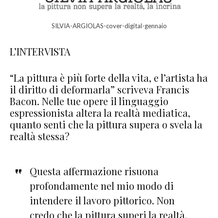
SILVIA-ARGIOLAS-cover-digital-gennaio
L’INTERVISTA
“La pittura è più forte della vita, e l’artista ha
il diritto di deformarla” scriveva Francis
Bacon. Nelle tue opere il linguaggio
espressionista altera la realtà mediatica,
quanto senti che la pittura supera o svela la
realtà stessa?
Questa affermazione risuona
profondamente nel mio modo di
intendere il lavoro pittorico. Non
credo che la pittura superi la realtà,