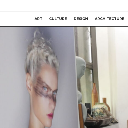
ART
CULTURE
DESIGN
ARCHITECTURE