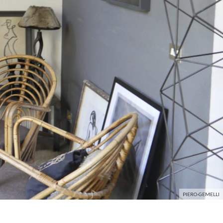
PIERO-GEMELLI