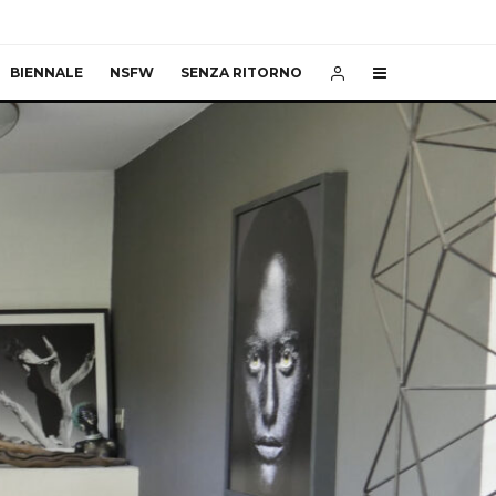
BIENNALE
NSFW
SENZA RITORNO