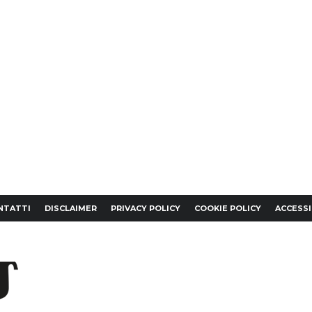
NTATTI
DISCLAIMER
PRIVACY POLICY
COOKIE POLICY
ACCESSI