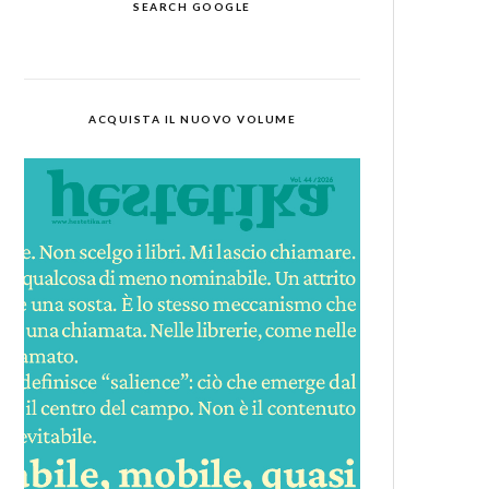
SEARCH GOOGLE
ACQUISTA IL NUOVO VOLUME