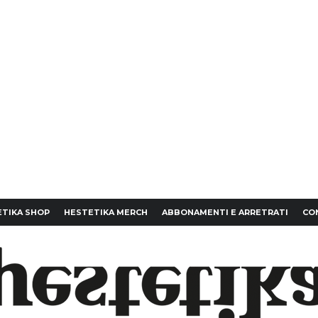
TIKA SHOP
HESTETIKA MERCH
ABBONAMENTI E ARRETRATI
CO