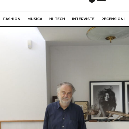
FASHION
MUSICA
HI-TECH
INTERVISTE
RECENSIONI