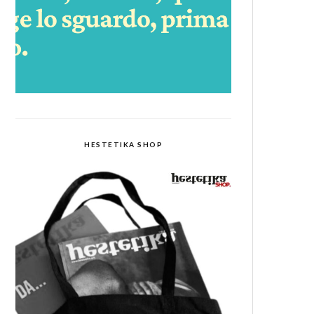
HESTETIKA SHOP