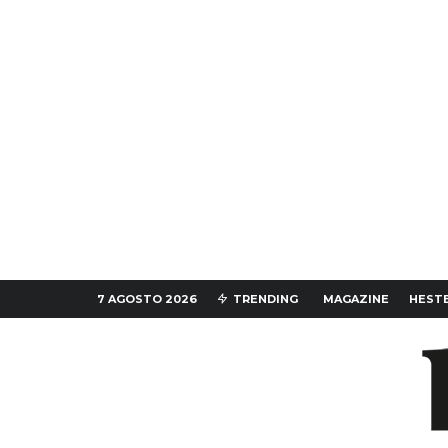
7 AGOSTO 2026
TRENDING
MAGAZINE
HESTE