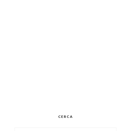
CERCA