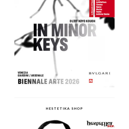
HESTETIKA SHOP