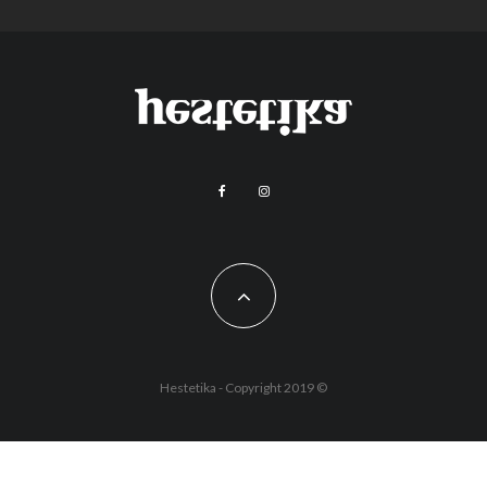
Hestetika - Copyright 2019 ©