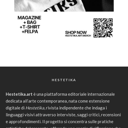
HESTETIKA
Hestetika.art
è una piattaforma editoriale internazionale
dedicata all’arte contemporanea, nata come estensione
digitale di
Hestetika
, rivista indipendente che indaga i
linguaggi visivi attraverso interviste, saggi critici, recensioni
e approfondimenti. Il progetto si concentra sulle pratiche