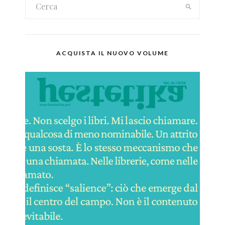
ACQUISTA IL NUOVO VOLUME