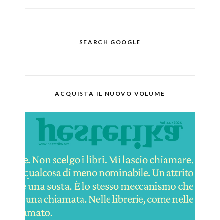
SEARCH GOOGLE
ACQUISTA IL NUOVO VOLUME