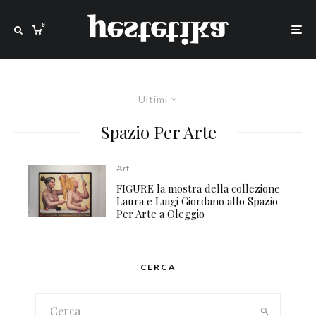
0
Ultimi
Spazio Per Arte
Art
FIGURE la mostra della collezione
Laura e Luigi Giordano allo Spazio
Per Arte a Oleggio
CERCA