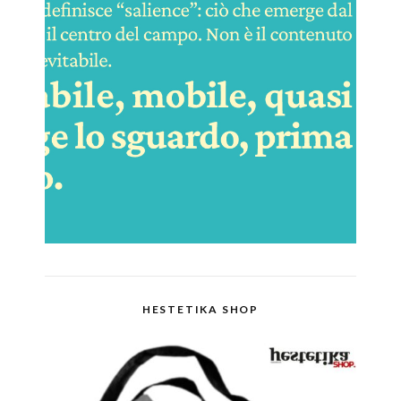
HESTETIKA SHOP