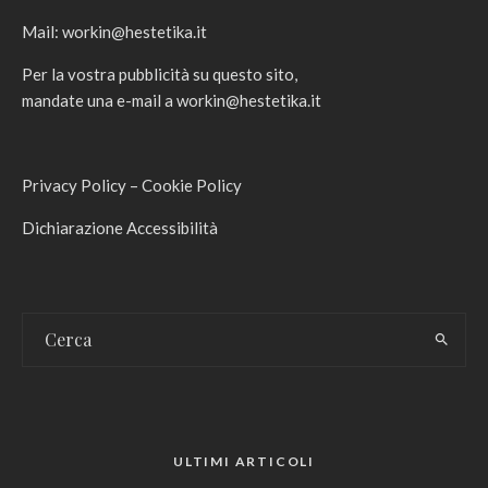
Mail:
workin@hestetika.it
Per la vostra pubblicità su questo sito,
mandate una e-mail a
workin@hestetika.it
Privacy Policy
–
Cookie Policy
Dichiarazione Accessibilità
ULTIMI ARTICOLI