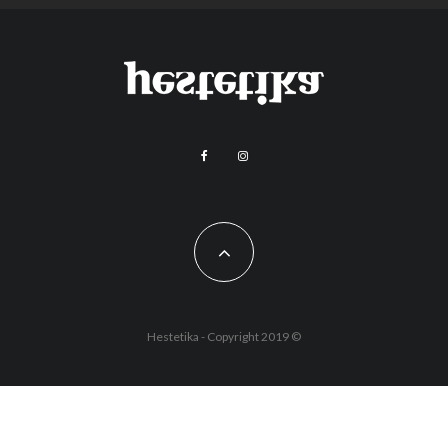
Hestetika - Copyright 2019 ©