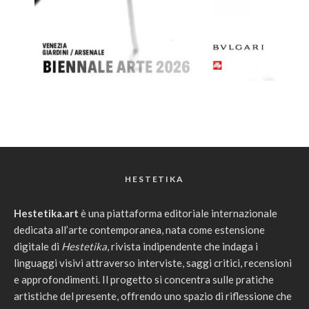
HESTETIKA
Hestetika.art
è una piattaforma editoriale internazionale
dedicata all’arte contemporanea, nata come estensione
digitale di
Hestetika
, rivista indipendente che indaga i
linguaggi visivi attraverso interviste, saggi critici, recensioni
e approfondimenti. Il progetto si concentra sulle pratiche
artistiche del presente, offrendo uno spazio di riflessione che