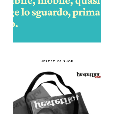
HESTETIKA SHOP