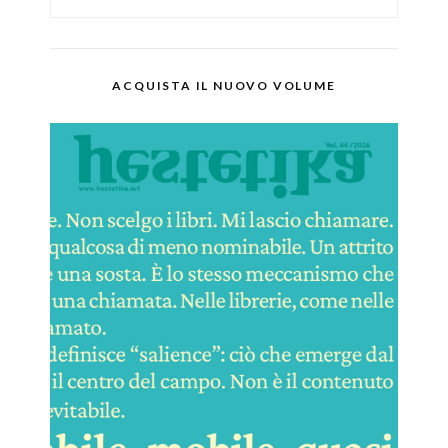
ACQUISTA IL NUOVO VOLUME