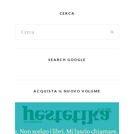
CERCA
SEARCH GOOGLE
ACQUISTA IL NUOVO VOLUME