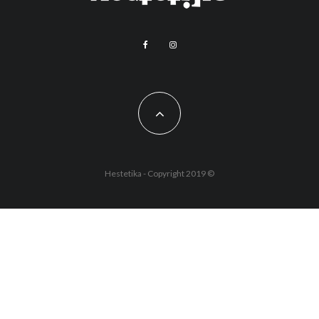
Hestetika - Copyright 2019 ©