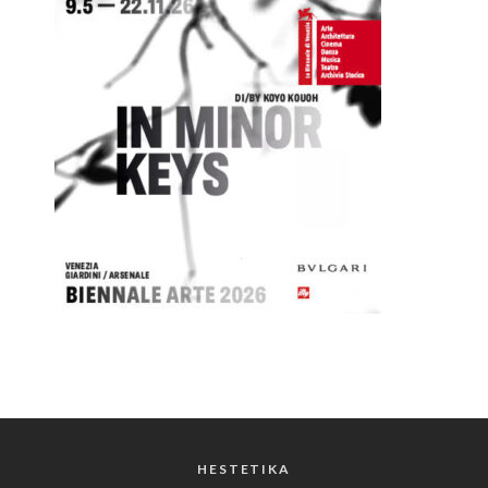
HESTETIKA