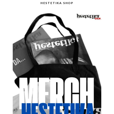
HESTETIKA SHOP