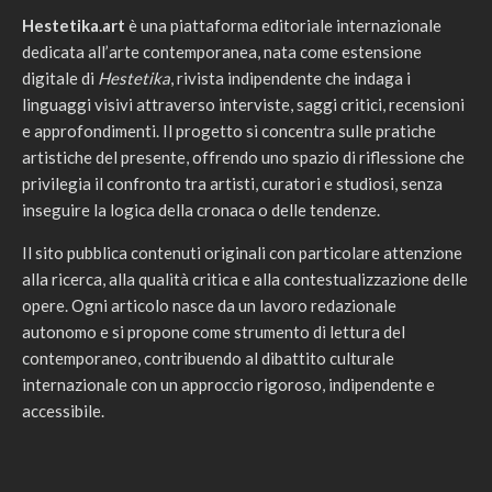
Hestetika.art
è una piattaforma editoriale internazionale
dedicata all’arte contemporanea, nata come estensione
digitale di
Hestetika
, rivista indipendente che indaga i
linguaggi visivi attraverso interviste, saggi critici, recensioni
e approfondimenti. Il progetto si concentra sulle pratiche
artistiche del presente, offrendo uno spazio di riflessione che
privilegia il confronto tra artisti, curatori e studiosi, senza
inseguire la logica della cronaca o delle tendenze.
Il sito pubblica contenuti originali con particolare attenzione
alla ricerca, alla qualità critica e alla contestualizzazione delle
opere. Ogni articolo nasce da un lavoro redazionale
autonomo e si propone come strumento di lettura del
contemporaneo, contribuendo al dibattito culturale
internazionale con un approccio rigoroso, indipendente e
accessibile.