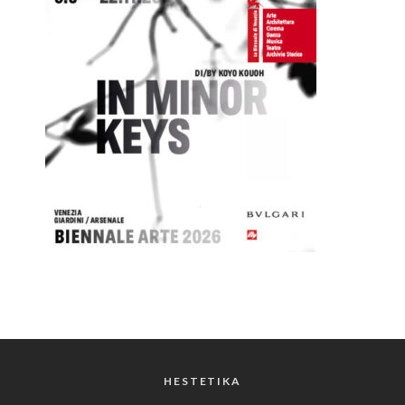
HESTETIKA