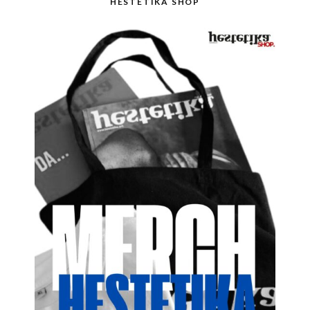
HESTETIKA SHOP