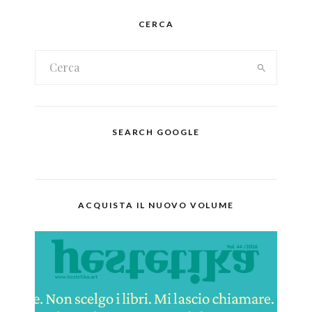
CERCA
SEARCH GOOGLE
ACQUISTA IL NUOVO VOLUME