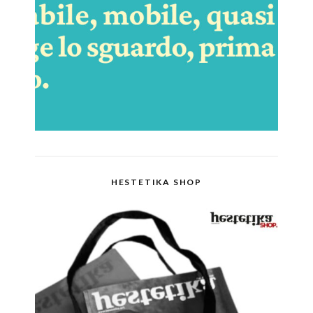
HESTETIKA SHOP