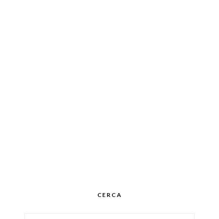
CERCA