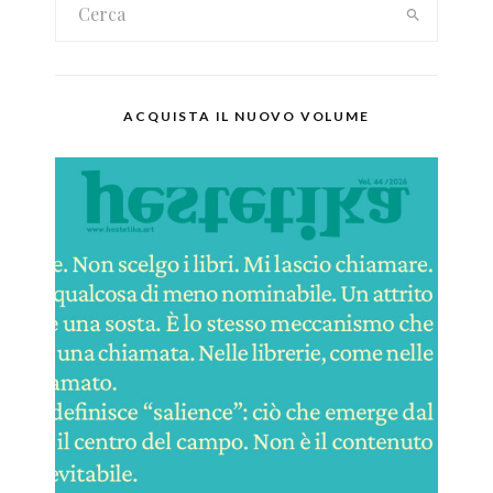
ACQUISTA IL NUOVO VOLUME