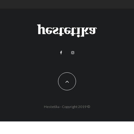
Hestetika - Copyright 2019 ©