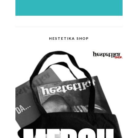
HESTETIKA SHOP