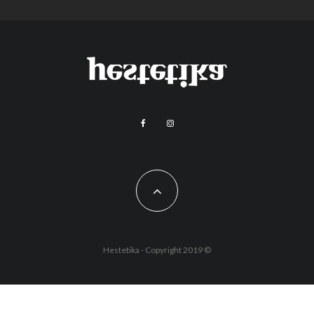
Hestetika - Copyright 2019 ©