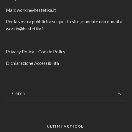
Mail:
workin@hestetika.it
Per la vostra pubblicità su questo sito, mandate una e-mail a
workin@hestetika.it
Privacy Policy
–
Cookie Policy
Dichiarazione Accessibilità
ULTIMI ARTICOLI