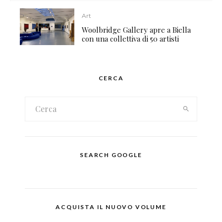
Art
Woolbridge Gallery apre a Biella
con una collettiva di 50 artisti
CERCA
SEARCH GOOGLE
ACQUISTA IL NUOVO VOLUME