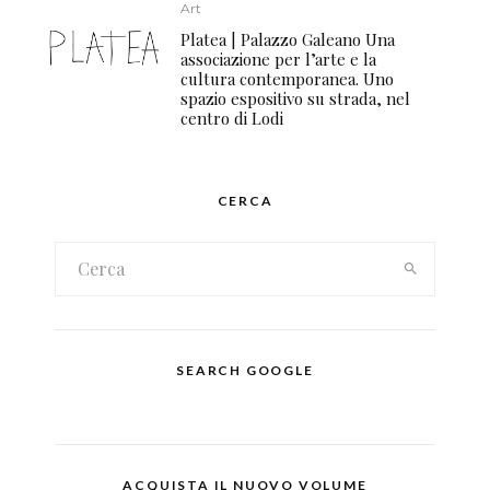
Art
Platea | Palazzo Galeano Una
associazione per l’arte e la
cultura contemporanea. Uno
spazio espositivo su strada, nel
centro di Lodi
CERCA
SEARCH GOOGLE
ACQUISTA IL NUOVO VOLUME