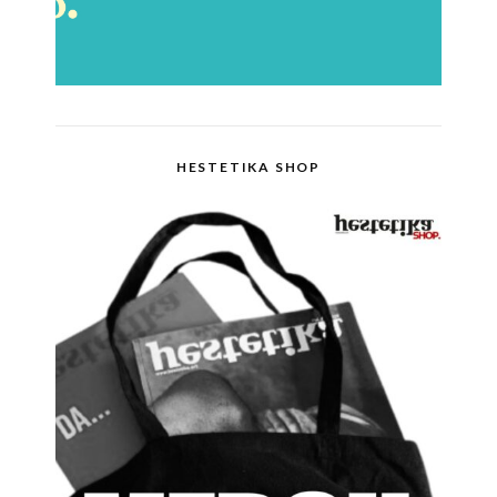
HESTETIKA SHOP