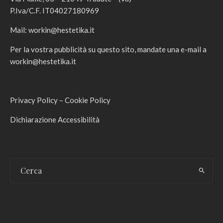
P.Iva/C.F. IT04027180969
Mail:
workin@hestetika.it
Per la vostra pubblicità su questo sito, mandate una e-mail a
workin@hestetika.it
Privacy Policy
–
Cookie Policy
Dichiarazione Accessibilità