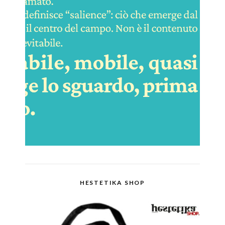
HESTETIKA SHOP