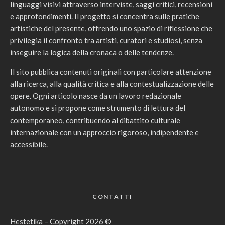
linguaggi visivi attraverso interviste, saggi critici, recensioni
e approfondimenti. Il progetto si concentra sulle pratiche
artistiche del presente, offrendo uno spazio di riflessione che
privilegia il confronto tra artisti, curatori e studiosi, senza
inseguire la logica della cronaca o delle tendenze.
Il sito pubblica contenuti originali con particolare attenzione
alla ricerca, alla qualità critica e alla contestualizzazione delle
opere. Ogni articolo nasce da un lavoro redazionale
autonomo e si propone come strumento di lettura del
contemporaneo, contribuendo al dibattito culturale
internazionale con un approccio rigoroso, indipendente e
accessibile.
CONTATTI
Hestetika – Copyright 2026 ©