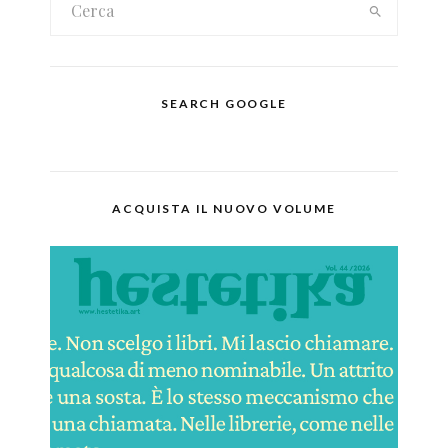
SEARCH GOOGLE
ACQUISTA IL NUOVO VOLUME