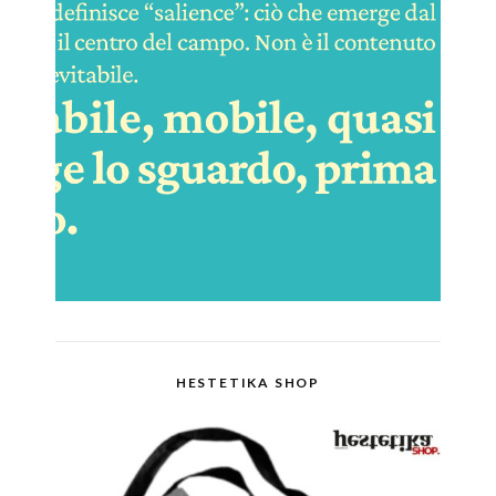
HESTETIKA SHOP