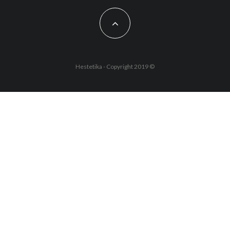
Hestetika - Copyright 2019 ©