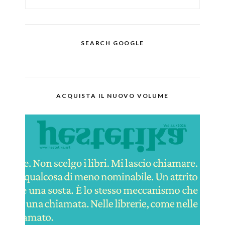
SEARCH GOOGLE
ACQUISTA IL NUOVO VOLUME