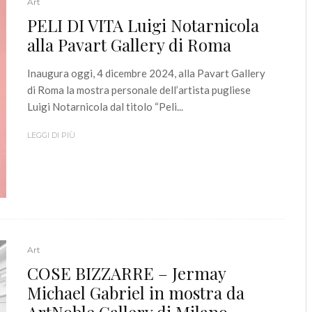
Art
PELI DI VITA Luigi Notarnicola
alla Pavart Gallery di Roma
Inaugura oggi, 4 dicembre 2024, alla Pavart Gallery
di Roma la mostra personale dell’artista pugliese
Luigi Notarnicola dal titolo “Peli...
LEGGI DI PIÙ
Art
COSE BIZZARRE – Jermay
Michael Gabriel in mostra da