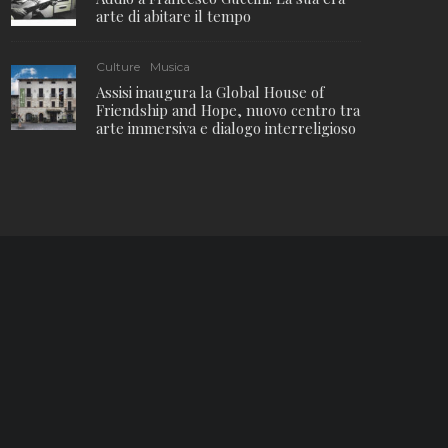
arte di abitare il tempo
Culture
Musica
Assisi inaugura la Global House of
Friendship and Hope, nuovo centro tra
arte immersiva e dialogo interreligioso