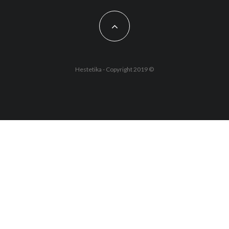
Hestetika - Copyright 2019 ©