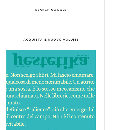
SEARCH GOOGLE
ACQUISTA IL NUOVO VOLUME