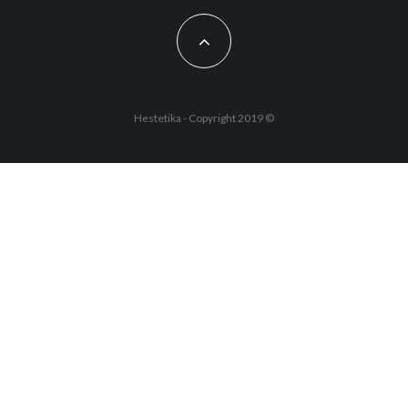
Hestetika - Copyright 2019 ©