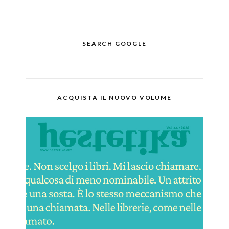
SEARCH GOOGLE
ACQUISTA IL NUOVO VOLUME