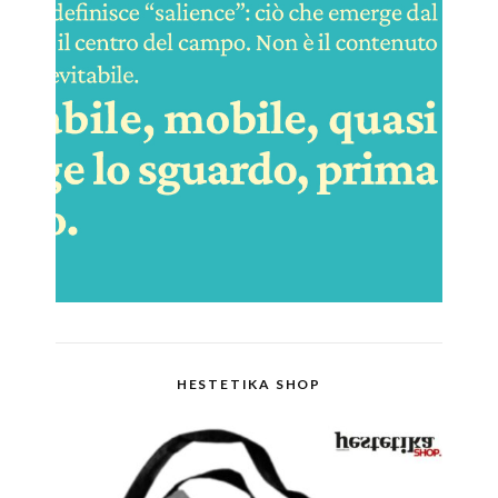
HESTETIKA SHOP