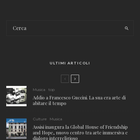
ULTIMI ARTICOLI
Musica
top
Addio a Francesco Guccini. La sua era arte di
abitare il tempo
Culture
Musica
Assisi inaugura la Global House of Friendship
and Hope, nuovo centro tra arte immersiva e
dialogo interreligioso