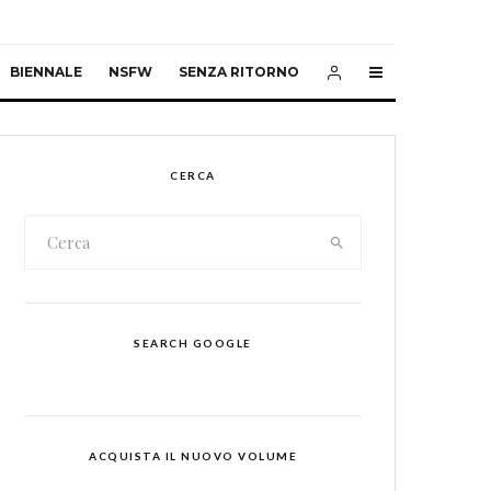
BIENNALE
NSFW
SENZA RITORNO
CERCA
SEARCH GOOGLE
ACQUISTA IL NUOVO VOLUME