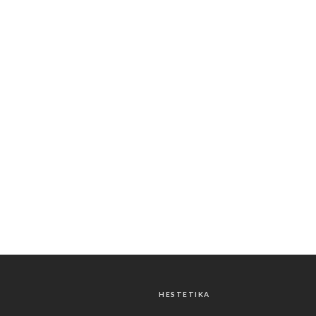
HESTETIKA