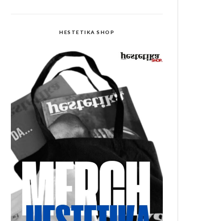
HESTETIKA SHOP