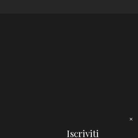
Iscriviti