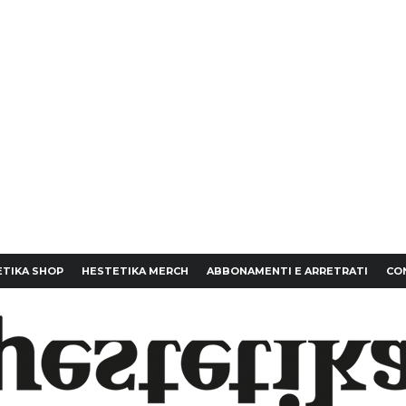
TIKA SHOP
HESTETIKA MERCH
ABBONAMENTI E ARRETRATI
CO