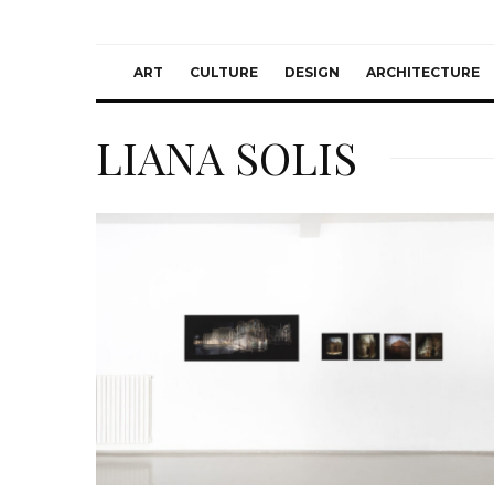
ART
CULTURE
DESIGN
ARCHITECTURE
LIANA SOLIS