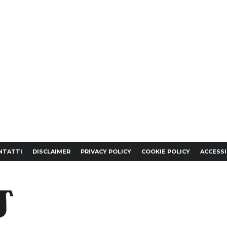
NTATTI
DISCLAIMER
PRIVACY POLICY
COOKIE POLICY
ACCESSI