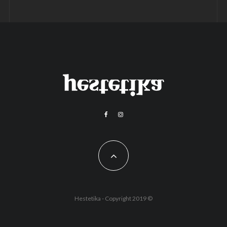
Hestetika - Copyright 2019 ©