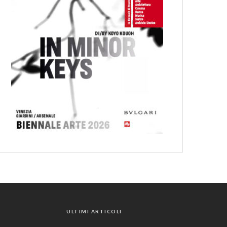
ULTIMI ARTICOLI