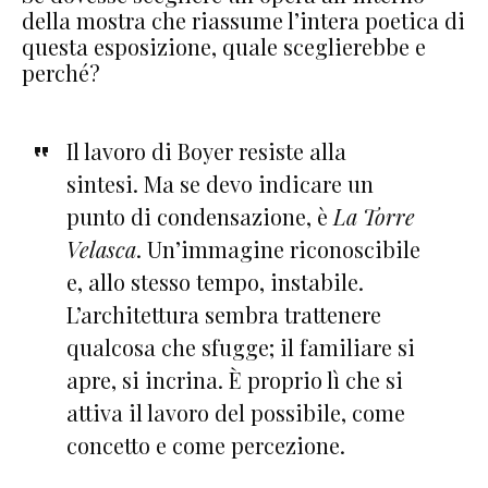
della mostra che riassume l’intera poetica di
questa esposizione, quale sceglierebbe e
perché?
Il lavoro di Boyer resiste alla
sintesi. Ma se devo indicare un
punto di condensazione, è
La Torre
Velasca
. Un’immagine riconoscibile
e, allo stesso tempo, instabile.
L’architettura sembra trattenere
qualcosa che sfugge; il familiare si
apre, si incrina. È proprio lì che si
attiva il lavoro del possibile, come
concetto e come percezione.