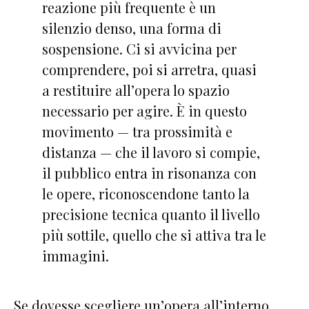
reazione più frequente è un
silenzio denso, una forma di
sospensione. Ci si avvicina per
comprendere, poi si arretra, quasi
a restituire all’opera lo spazio
necessario per agire. È in questo
movimento — tra prossimità e
distanza — che il lavoro si compie,
il pubblico entra in risonanza con
le opere, riconoscendone tanto la
precisione tecnica quanto il livello
più sottile, quello che si attiva tra le
immagini.
Se dovesse scegliere un’opera all’interno