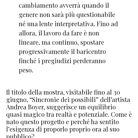
cambiamento avverrà quando il
genere non sarà più questionabile
né una lente interpretativa. Fino ad
allora, il lavoro da fare è non
lineare, ma continuo, spostare
progressivamente il baricentro
finché i pregiudizi perderanno
peso.
Il titolo della mostra, visitabile fino al 30
giugno, “Sincronie dei possibili” dell’artista
Andrea Boyer, suggerisce un equilibrio
quasi magico tra realtà e potenziale. Come è
nato questo progetto e perché ha sentito
l’esigenza di proporlo proprio ora al suo
pubblico?