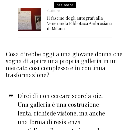
Vedi anche
Culture
Il fascino degli autografi alla
Veneranda Biblioteca Ambrosiana
di Milano
Cosa direbbe oggi a una giovane donna che
sogna di aprire una propria galleria in un
mercato così complesso e in continua
trasformazione?
Direi di non cercare scorciatoie.
Una galleria è una costruzione
lenta, richiede visione, ma anche
una forma di resistenza