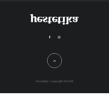
Hestetika - Copyright 2019 ©