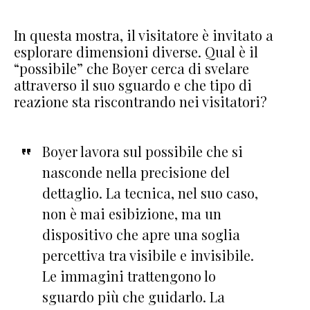
In questa mostra, il visitatore è invitato a
esplorare dimensioni diverse. Qual è il
“possibile” che Boyer cerca di svelare
attraverso il suo sguardo e che tipo di
reazione sta riscontrando nei visitatori?
Boyer lavora sul possibile che si
nasconde nella precisione del
dettaglio. La tecnica, nel suo caso,
non è mai esibizione, ma un
dispositivo che apre una soglia
percettiva tra visibile e invisibile.
Le immagini trattengono lo
sguardo più che guidarlo. La