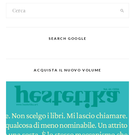
SEARCH GOOGLE
ACQUISTA IL NUOVO VOLUME