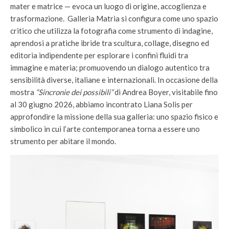
mater e matrice — evoca un luogo di origine, accoglienza e
trasformazione. Galleria Matria si configura come uno spazio
critico che utilizza la fotografia come strumento di indagine,
aprendosi a pratiche ibride tra scultura, collage, disegno ed
editoria indipendente per esplorare i confini fluidi tra
immagine e materia; promuovendo un dialogo autentico tra
sensibilità diverse, italiane e internazionali. In occasione della
mostra
“Sincronie dei possibili”
di Andrea Boyer, visitabile fino
al 30 giugno 2026, abbiamo incontrato Liana Solis per
approfondire la missione della sua galleria: uno spazio fisico e
simbolico in cui l’arte contemporanea torna a essere uno
strumento per abitare il mondo.