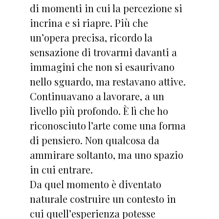
di momenti in cui la percezione si
incrina e si riapre. Più che
un’opera precisa, ricordo la
sensazione di trovarmi davanti a
immagini che non si esaurivano
nello sguardo, ma restavano attive.
Continuavano a lavorare, a un
livello più profondo. È lì che ho
riconosciuto l’arte come una forma
di pensiero. Non qualcosa da
ammirare soltanto, ma uno spazio
in cui entrare.
Da quel momento è diventato
naturale costruire un contesto in
cui quell’esperienza potesse