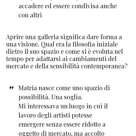
accadere ed essere condivisa anche
con altri
Aprire una galleria significa dare forma a
una visione. Qual era la filosofia iniziale
dietro il suo spazio e come si è evoluta nel
tempo per adattarsi ai cambiamenti del
mercato e della sensibilità contemporanea?
Matria nasce come uno spazio di
possibilità. Una soglia.
Mi interessava un luogo in cui il
lavoro degli artisti potesse
emergere senza essere ridotto a
oggetto di mercato, ma accolto