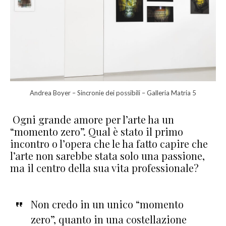
Andrea Boyer – Sincronie dei possibili – Galleria Matria 5
Ogni grande amore per l’arte ha un
“momento zero”. Qual è stato il primo
incontro o l’opera che le ha fatto capire che
l’arte non sarebbe stata solo una passione,
ma il centro della sua vita professionale?
Non credo in un unico “momento
zero”, quanto in una costellazione