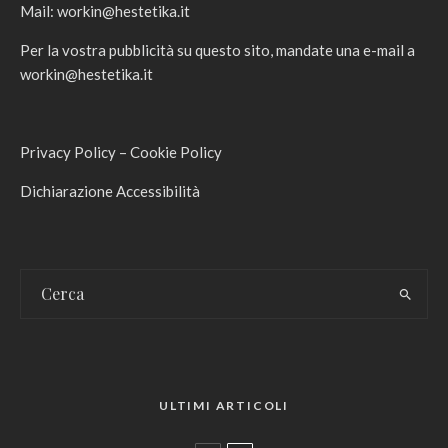
Mail:
workin@hestetika.it
Per la vostra pubblicità su questo sito, mandate una e-mail a
workin@hestetika.it
Privacy Policy
–
Cookie Policy
Dichiarazione Accessibilità
ULTIMI ARTICOLI