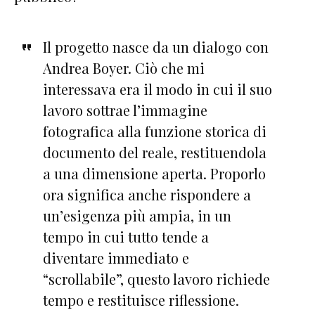
Il progetto nasce da un dialogo con
Andrea Boyer. Ciò che mi
interessava era il modo in cui il suo
lavoro sottrae l’immagine
fotografica alla funzione storica di
documento del reale, restituendola
a una dimensione aperta. Proporlo
ora significa anche rispondere a
un’esigenza più ampia, in un
tempo in cui tutto tende a
diventare immediato e
“scrollabile”, questo lavoro richiede
tempo e restituisce riflessione.