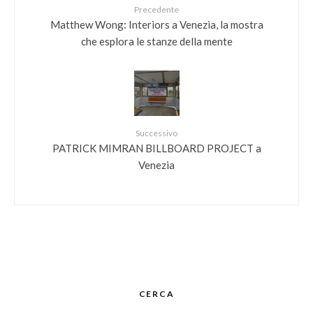
Precedente
Matthew Wong: Interiors a Venezia, la mostra
che esplora le stanze della mente
Successivo
PATRICK MIMRAN BILLBOARD PROJECT a
Venezia
CERCA