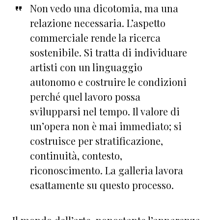
Non vedo una dicotomia, ma una
relazione necessaria. L’aspetto
commerciale rende la ricerca
sostenibile. Si tratta di individuare
artisti con un linguaggio
autonomo e costruire le condizioni
perché quel lavoro possa
svilupparsi nel tempo. Il valore di
un’opera non è mai immediato; si
costruisce per stratificazione,
continuità, contesto,
riconoscimento. La galleria lavora
esattamente su questo processo.