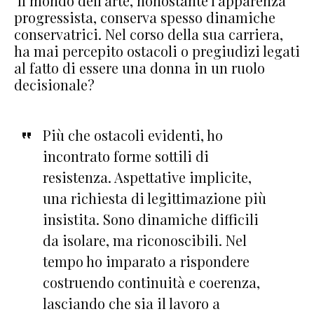
Il mondo dell’arte, nonostante l’apparenza
progressista, conserva spesso dinamiche
conservatrici. Nel corso della sua carriera,
ha mai percepito ostacoli o pregiudizi legati
al fatto di essere una donna in un ruolo
decisionale?
Più che ostacoli evidenti, ho
incontrato forme sottili di
resistenza. Aspettative implicite,
una richiesta di legittimazione più
insistita. Sono dinamiche difficili
da isolare, ma riconoscibili. Nel
tempo ho imparato a rispondere
costruendo continuità e coerenza,
lasciando che sia il lavoro a