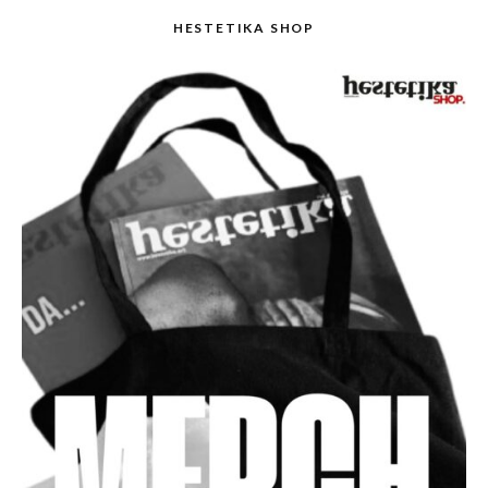
HESTETIKA SHOP