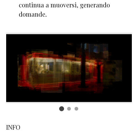
continua a muoversi, generando
domande.
INFO