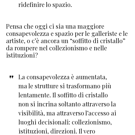
ridefinire lo spazio.
Pensa che oggi ci sia una maggiore
consapevolezza e spazio per le galleriste e le
artiste, o c’è ancora un “soffitto di cristallo”
da rompere nel collezionismo e nelle
istituzioni?
La consapevolezza è aumentata,
ma le strutture si trasformano più
lentamente. Il soffitto di cristallo
non si incrina soltanto attraverso la
visibilità, ma attraverso l’accesso ai
luoghi decisionali: collezionismo,
istituzioni, direzioni. Il vero