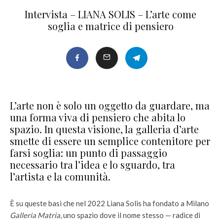
Intervista – LIANA SOLIS – L’arte come
soglia e matrice di pensiero
L’arte non è solo un oggetto da guardare, ma
una forma viva di pensiero che abita lo
spazio. In questa visione, la galleria d’arte
smette di essere un semplice contenitore per
farsi soglia: un punto di passaggio
necessario tra l’idea e lo sguardo, tra
l’artista e la comunità.
È su queste basi che nel 2022 Liana Solis ha fondato a Milano
Galleria Matria
, uno spazio dove il nome stesso — radice di