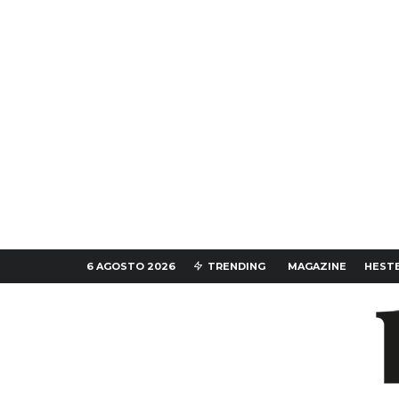
6 AGOSTO 2026
TRENDING
MAGAZINE
HESTE