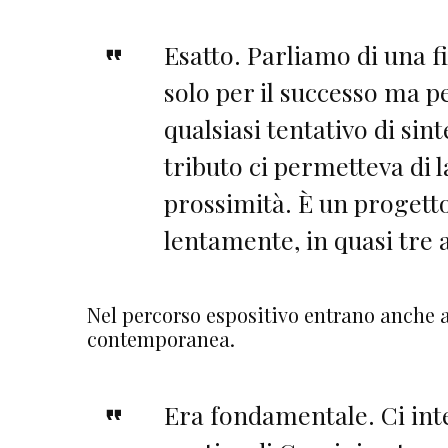
Esatto. Parliamo di una 
solo per il successo ma pe
qualsiasi tentativo di sint
tributo ci permetteva di 
prossimità. È un progetto
lentamente, in quasi tre 
Nel percorso espositivo entrano anche al
contemporanea.
Era fondamentale. Ci int