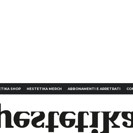
TIKA SHOP
HESTETIKA MERCH
ABBONAMENTI E ARRETRATI
CO