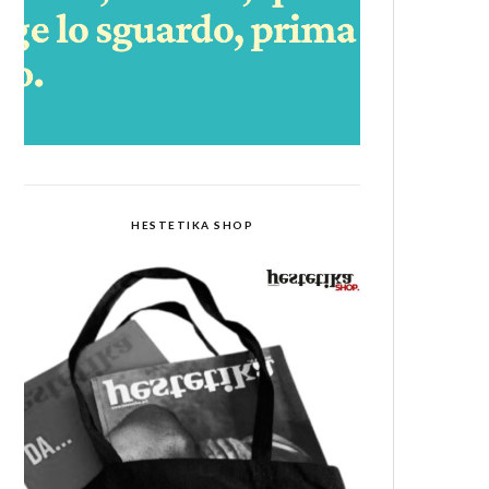
HESTETIKA SHOP