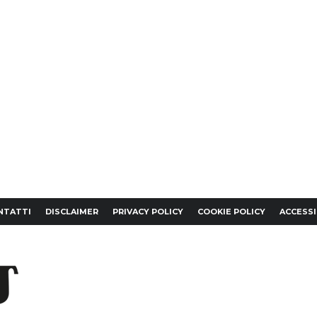
NTATTI
DISCLAIMER
PRIVACY POLICY
COOKIE POLICY
ACCESSI