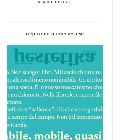
SEARCH GOOGLE
ACQUISTA IL NUOVO VOLUME