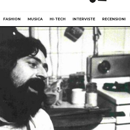
FASHION
MUSICA
HI-TECH
INTERVISTE
RECENSIONI