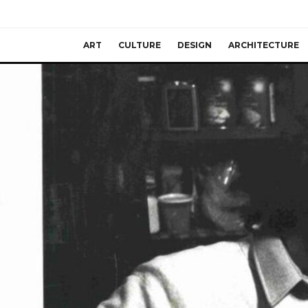
ART
CULTURE
DESIGN
ARCHITECTURE