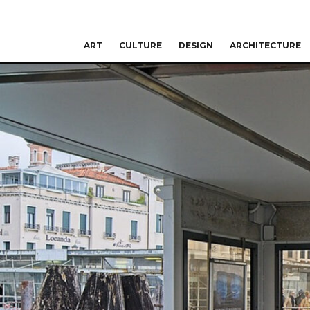
ART
CULTURE
DESIGN
ARCHITECTURE