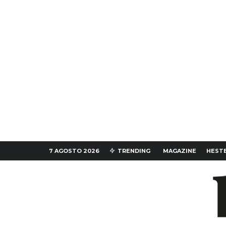
7 AGOSTO 2026
TRENDING
MAGAZINE
HESTE