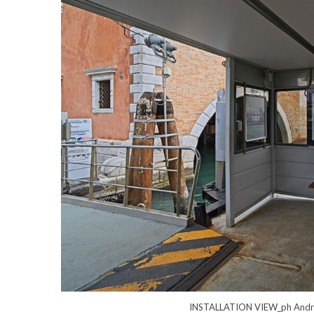
INSTALLATION VIEW_ph Andre