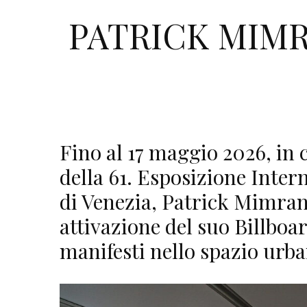
PATRICK MIMR
Fino al 17 maggio 2026, in
della 61. Esposizione Inter
di Venezia, Patrick Mimra
attivazione del suo Billboa
manifesti nello spazio urba