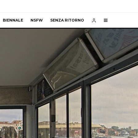
BIENNALE
NSFW
SENZA RITORNO