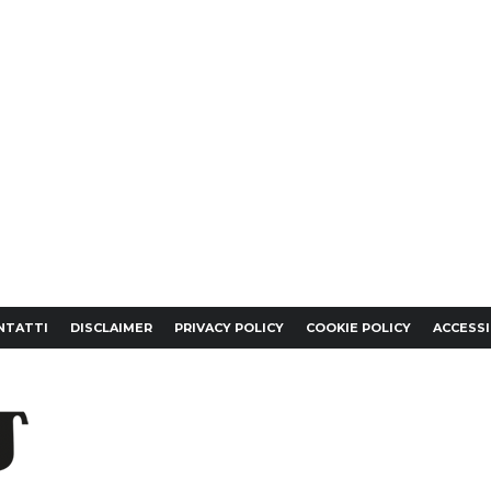
NTATTI
DISCLAIMER
PRIVACY POLICY
COOKIE POLICY
ACCESSI