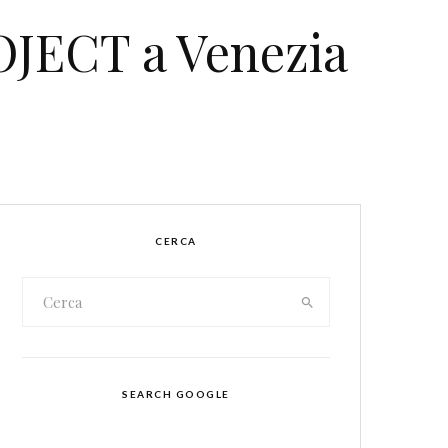
ECT a Venezia
CERCA
SEARCH GOOGLE