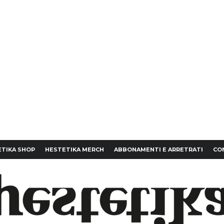
TIKA SHOP
HESTETIKA MERCH
ABBONAMENTI E ARRETRATI
CO