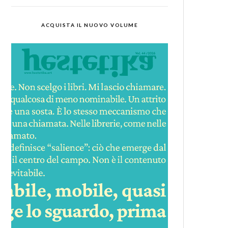
ACQUISTA IL NUOVO VOLUME