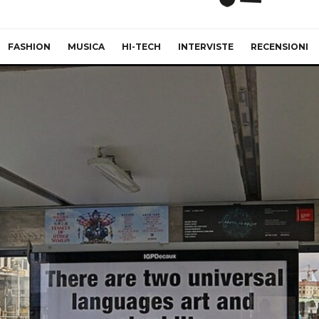
FASHION
MUSICA
HI-TECH
INTERVISTE
RECENSIONI