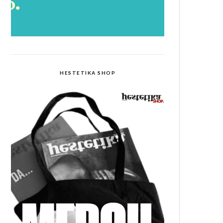
HESTETIKA SHOP