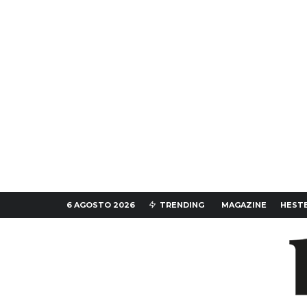
6 AGOSTO 2026
TRENDING
MAGAZINE
HESTE