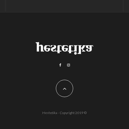
Hestetika - Copyright 2019 ©