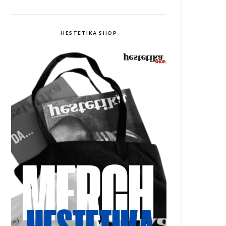
HESTETIKA SHOP