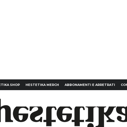
TIKA SHOP
HESTETIKA MERCH
ABBONAMENTI E ARRETRATI
CO