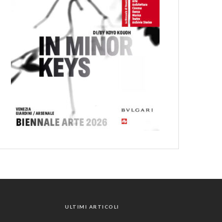
ULTIMI ARTICOLI