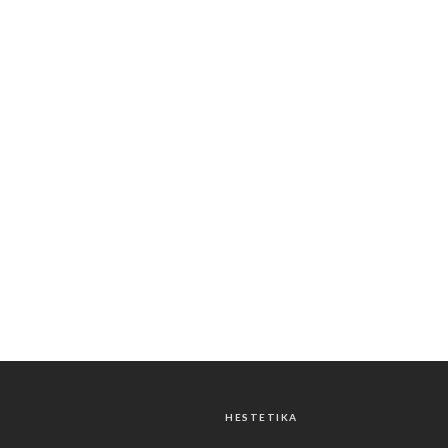
HESTETIKA