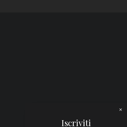
Iscriviti