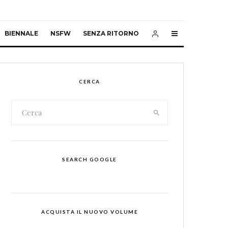
BIENNALE
NSFW
SENZA RITORNO
CERCA
SEARCH GOOGLE
ACQUISTA IL NUOVO VOLUME