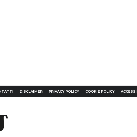
NTATTI
DISCLAIMER
PRIVACY POLICY
COOKIE POLICY
ACCESSI