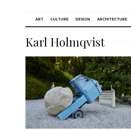
ART
CULTURE
DESIGN
ARCHITECTURE
Karl Holmqvist