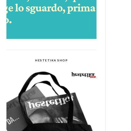
HESTETIKA SHOP