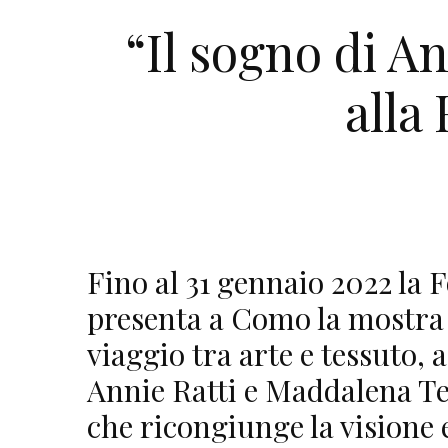
“Il sogno di An
alla
Fino al 31 gennaio 2022 la
presenta a Como la mostra 
viaggio tra arte e tessuto, 
Annie Ratti e Maddalena Te
che ricongiunge la visione 