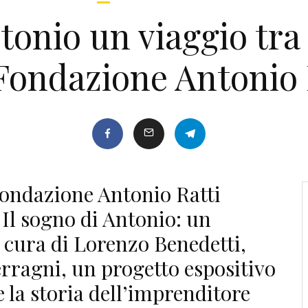
tonio un viaggio tra
 Fondazione Antonio 
 Fondazione Antonio Ratti
Il sogno di Antonio: un
a cura di Lorenzo Benedetti,
rragni, un progetto espositivo
e la storia dell’imprenditore