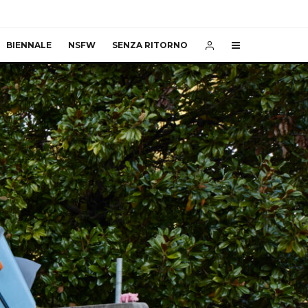
BIENNALE
NSFW
SENZA RITORNO