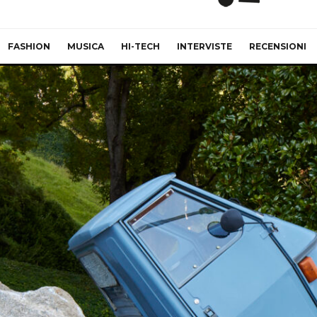
FASHION
MUSICA
HI-TECH
INTERVISTE
RECENSIONI