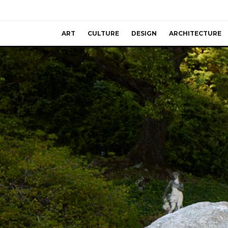
ART
CULTURE
DESIGN
ARCHITECTURE