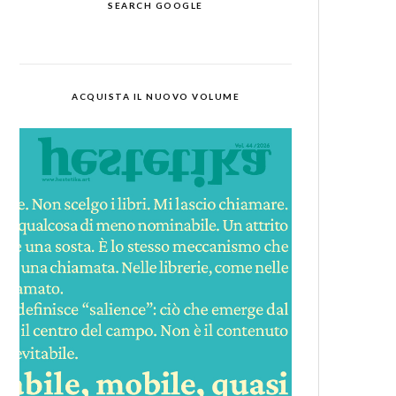
SEARCH GOOGLE
ACQUISTA IL NUOVO VOLUME