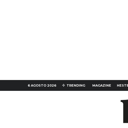
6 AGOSTO 2026
TRENDING
MAGAZINE
HESTE