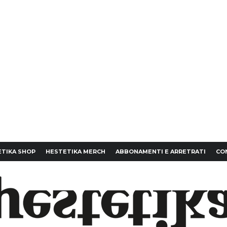
TIKA SHOP
HESTETIKA MERCH
ABBONAMENTI E ARRETRATI
CO