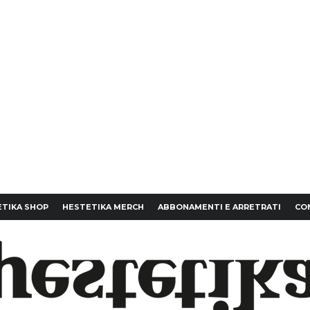
TIKA SHOP
HESTETIKA MERCH
ABBONAMENTI E ARRETRATI
CO