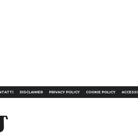
NTATTI
DISCLAIMER
PRIVACY POLICY
COOKIE POLICY
ACCESSI