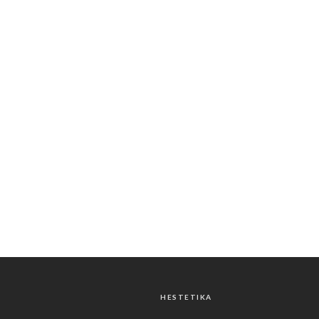
HESTETIKA