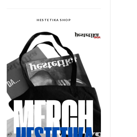
HESTETIKA SHOP