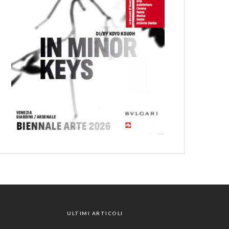
ULTIMI ARTICOLI