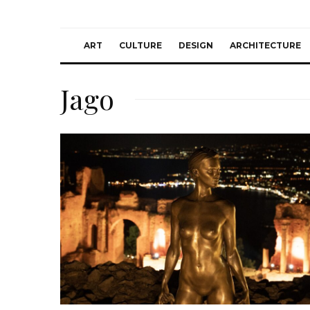
ART
CULTURE
DESIGN
ARCHITECTURE
Jago