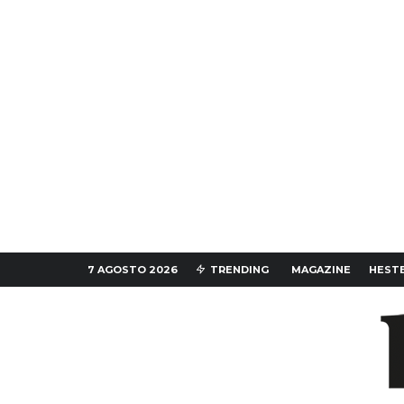
7 AGOSTO 2026
TRENDING
MAGAZINE
HESTE