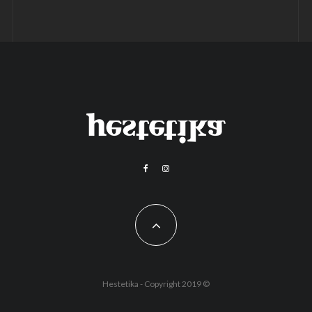
Hestetika - Copyright 2019 ©