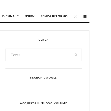
BIENNALE
NSFW
SENZA RITORNO
CERCA
SEARCH GOOGLE
ACQUISTA IL NUOVO VOLUME