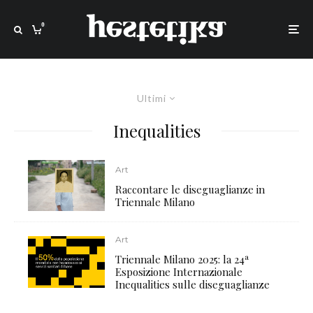
0
Ultimi
Inequalities
Art
Raccontare le diseguaglianze in
Triennale Milano
Art
Triennale Milano 2025: la 24ª
Esposizione Internazionale
Inequalities sulle diseguaglianze