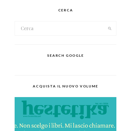
CERCA
SEARCH GOOGLE
ACQUISTA IL NUOVO VOLUME