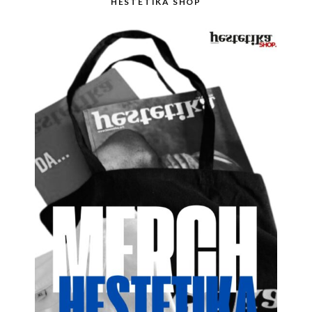
HESTETIKA SHOP