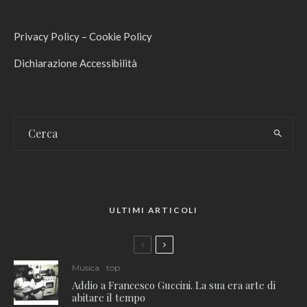
Privacy Policy
–
Cookie Policy
Dichiarazione Accessibilità
ULTIMI ARTICOLI
Musica
top
Addio a Francesco Guccini. La sua era arte di
abitare il tempo