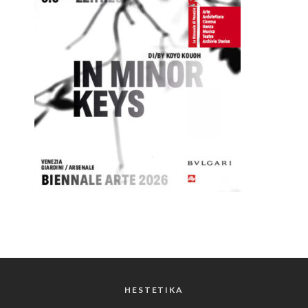
HESTETIKA