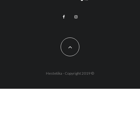
Hestetika - Copyright 2019 ©