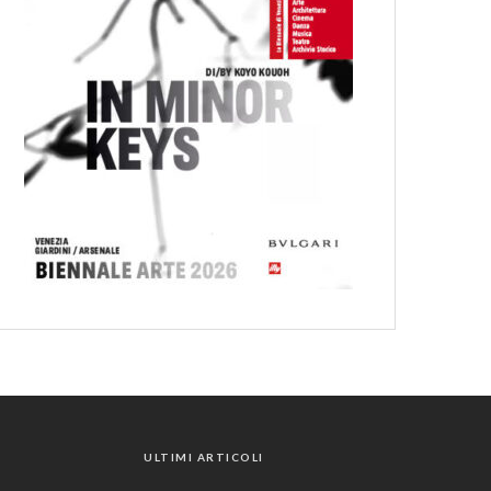
ULTIMI ARTICOLI