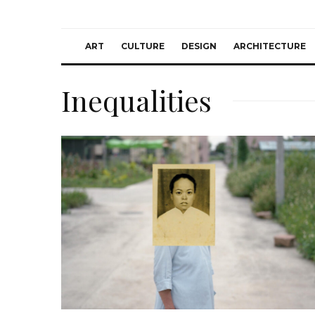
ART
CULTURE
DESIGN
ARCHITECTURE
Inequalities