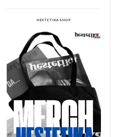
HESTETIKA SHOP