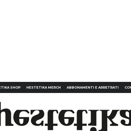
TIKA SHOP
HESTETIKA MERCH
ABBONAMENTI E ARRETRATI
CO