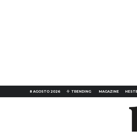
8 AGOSTO 2026
TRENDING
MAGAZINE
HESTE