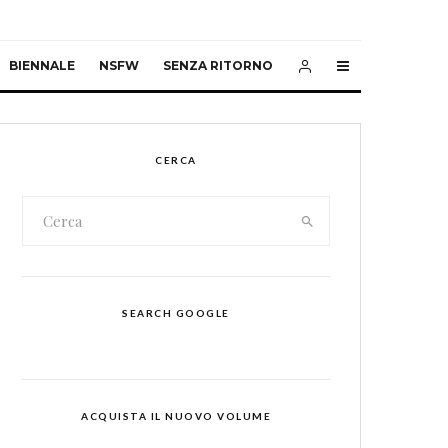
BIENNALE
NSFW
SENZA RITORNO
CERCA
SEARCH GOOGLE
ACQUISTA IL NUOVO VOLUME