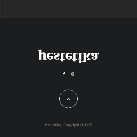
Hestetika - Copyright 2019 ©