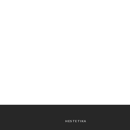
HESTETIKA