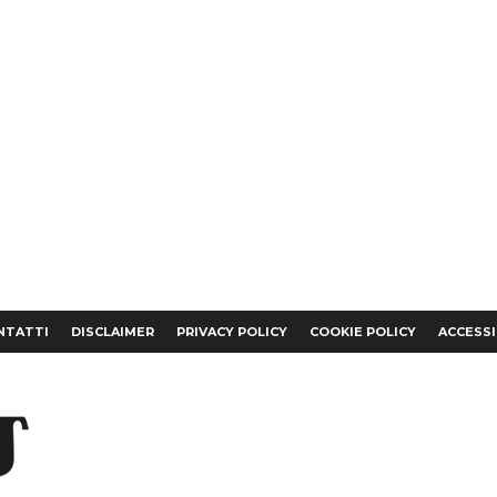
NTATTI
DISCLAIMER
PRIVACY POLICY
COOKIE POLICY
ACCESSI