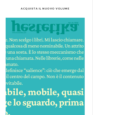
ACQUISTA IL NUOVO VOLUME