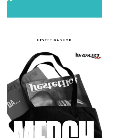
HESTETIKA SHOP