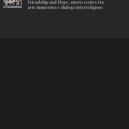
Friendship and Hope, nuovo centro tra
arte immersiva e dialogo interreligioso