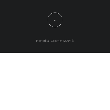
Hestetika - Copyright 2019 ©