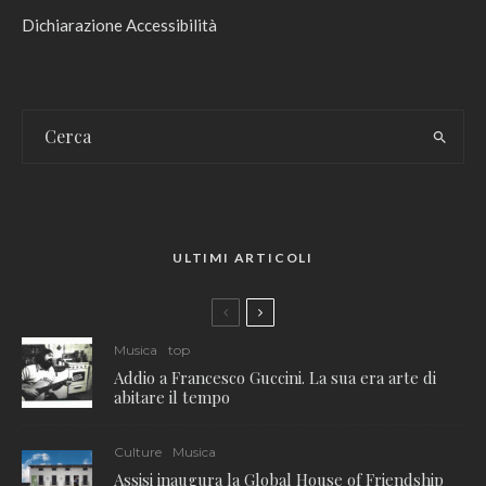
Dichiarazione Accessibilità
ULTIMI ARTICOLI
Musica
top
Addio a Francesco Guccini. La sua era arte di
abitare il tempo
Culture
Musica
Assisi inaugura la Global House of Friendship