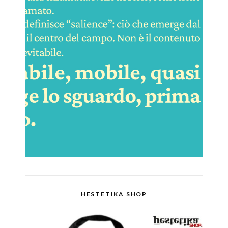
HESTETIKA SHOP