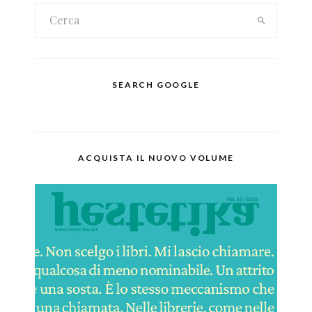
SEARCH GOOGLE
ACQUISTA IL NUOVO VOLUME