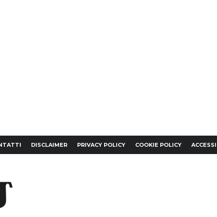
NTATTI
DISCLAIMER
PRIVACY POLICY
COOKIE POLICY
ACCESSI