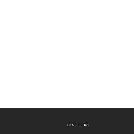
HESTETIKA