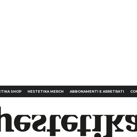
TIKA SHOP
HESTETIKA MERCH
ABBONAMENTI E ARRETRATI
CO