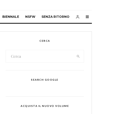
BIENNALE
NSFW
SENZA RITORNO
CERCA
SEARCH GOOGLE
ACQUISTA IL NUOVO VOLUME