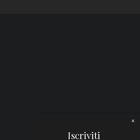
Iscriviti