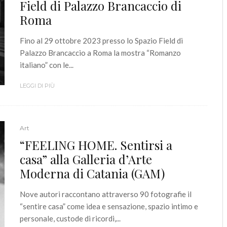
Field di Palazzo Brancaccio di
Roma
Fino al 29 ottobre 2023 presso lo Spazio Field di
Palazzo Brancaccio a Roma la mostra “Romanzo
italiano” con le...
LEGGI DI PIÙ
Art
“FEELING HOME. Sentirsi a
casa” alla Galleria d’Arte
Moderna di Catania (GAM)
Nove autori raccontano attraverso 90 fotografie il
“sentire casa” come idea e sensazione, spazio intimo e
personale, custode di ricordi,...