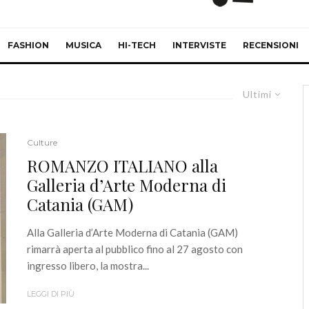
FASHION
MUSICA
HI-TECH
INTERVISTE
RECENSIONI
Ultimi
Culture
ROMANZO ITALIANO alla
Galleria d’Arte Moderna di
Catania (GAM)
Alla Galleria d’Arte Moderna di Catania (GAM)
rimarrà aperta al pubblico fino al 27 agosto con
ingresso libero, la mostra...
LEGGI DI PIÙ