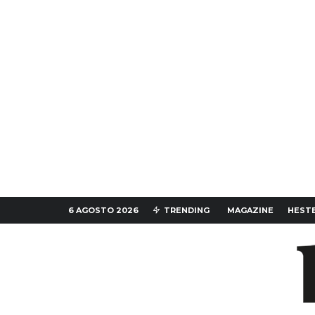
6 AGOSTO 2026
TRENDING
MAGAZINE
HESTE