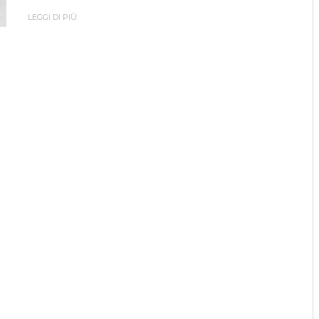
LEGGI DI PIÙ