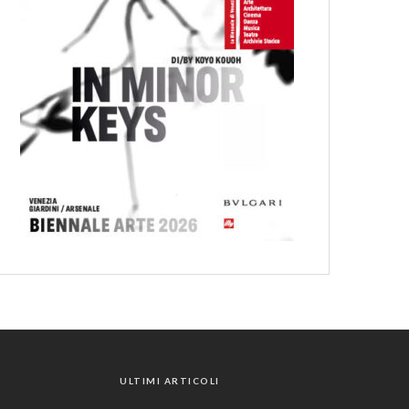
ULTIMI ARTICOLI