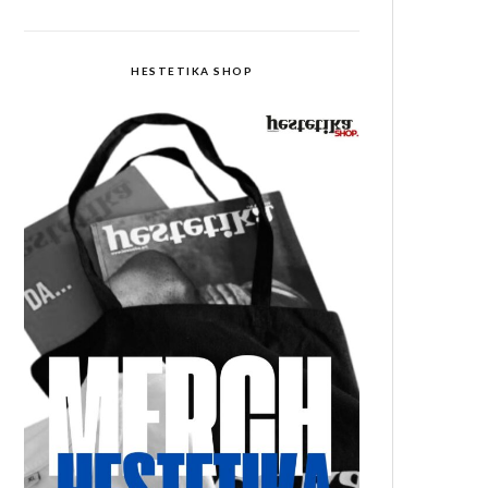
HESTETIKA SHOP