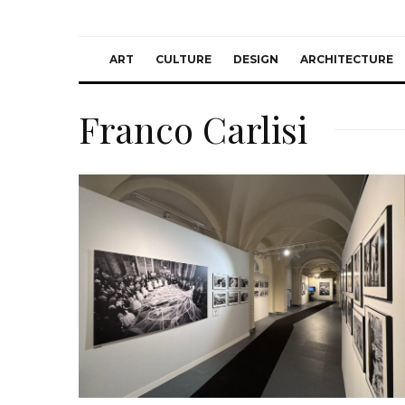
ART
CULTURE
DESIGN
ARCHITECTURE
Franco Carlisi