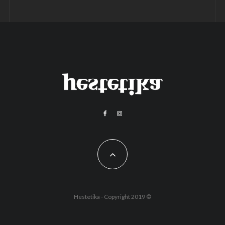
Hestetika - Copyright 2019 ©